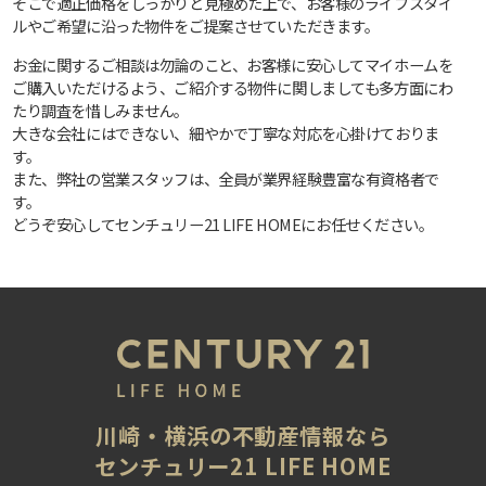
そこで適正価格をしっかりと見極めた上で、お客様のライフスタイ
ルやご希望に沿った物件をご提案させていただきます。
お金に関するご相談は勿論のこと、お客様に安心してマイホームを
ご購入いただけるよう、ご紹介する物件に関しましても多方面にわ
たり調査を惜しみません。
大きな会社にはできない、細やかで丁寧な対応を心掛けておりま
す。
また、弊社の営業スタッフは、全員が業界経験豊富な有資格者で
す。
どうぞ安心してセンチュリー21 LIFE HOMEにお任せください。
川崎・横浜の不動産情報なら
センチュリー21 LIFE HOME