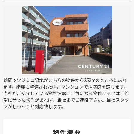
鶴間ツツジミニ緑地がこちらの物件から252mのところにあり
ます。綺麗に整備された中古マンションで清潔感を感じます。
当社がご紹介している物件情報に、気になる物件あるいはご希
望に合った物件があれば、当社までご連絡下さい。当社スタッ
フがしっかりと対応致します。
物件概要