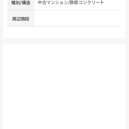
中古マンション/鉄筋コンクリート
種別/構造
周辺施設