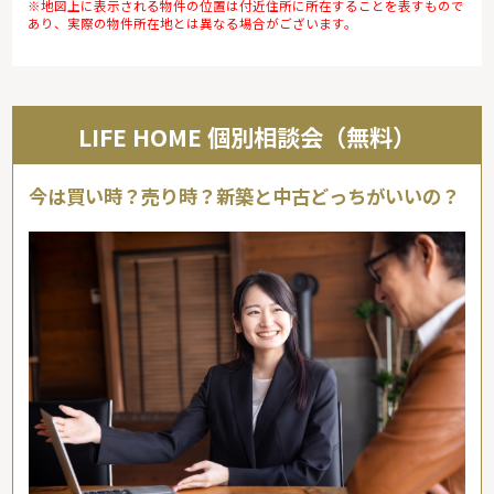
※地図上に表示される物件の位置は付近住所に所在することを表すもので
あり、実際の物件所在地とは異なる場合がございます。
LIFE HOME 個別相談会（無料）
今は買い時？売り時？新築と中古どっちがいいの？