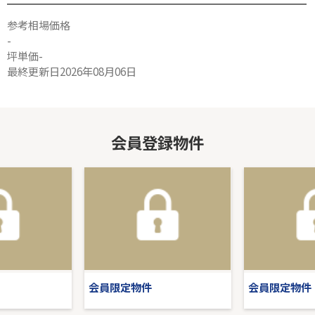
参考相場価格
-
坪単価-
最終更新日2026年08月06日
会員登録物件
会員限定物件
会員限定物件