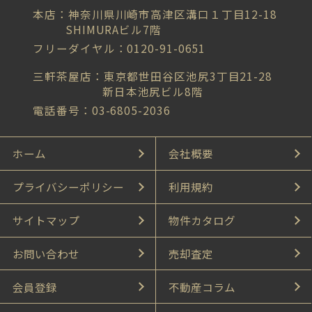
本店：神奈川県川崎市高津区溝口１丁目12-18
SHIMURAビル7階
フリーダイヤル：0120-91-0651
三軒茶屋店：東京都世田谷区池尻3丁目21-28
新日本池尻ビル8階
電話番号：03-6805-2036
ホーム
会社概要
プライバシーポリシー
利用規約
サイトマップ
物件カタログ
お問い合わせ
売却査定
会員登録
不動産コラム