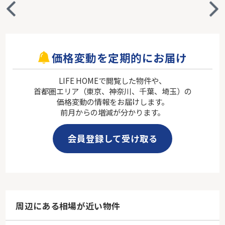
価格変動を定期的にお届け
LIFE HOMEで閲覧した物件や、
首都圏エリア（東京、神奈川、千葉、埼玉）の
価格変動の情報をお届けします。
前月からの増減が分かります。
会員登録して受け取る
周辺にある相場が近い物件