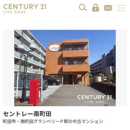
セントレー南町田
町田市・南町田グランベリーＰ駅の中古マンション