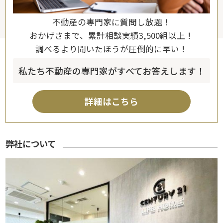
不動産の専門家に質問し放題！
おかげさまで、累計相談実績3,500組以上！
調べるより聞いたほうが圧倒的に早い！
私たち不動産の専門家がすべてお答えします！
詳細はこちら
弊社について