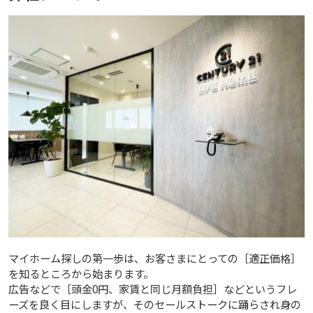
マイホーム探しの第一歩は、お客さまにとっての［適正価格］
を知るところから始まります。
広告などで［頭金0円、家賃と同じ月額負担］などというフレ
ーズを良く目にしますが、そのセールストークに踊らされ身の