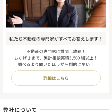
私たち不動産の専門家がすべてお答えします！
不動産の専門家に質問し放題！
おかげさまで、累計相談実績3,500 組以上！
調べるより聞いたほうが圧倒的に早い！
詳細はこちら
弊社について