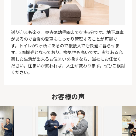
送り迎えも楽々。東寺尾幼稚園まで徒歩6分です。地下車庫
があるので自慢の愛車もしっかり管理することが可能で
す。トイレが2ヶ所にあるので複数人でも快適に暮らせま
す。2面採光となっており、換気性も高いです。実りある充
実した生活が出来るお住まいを探すなら、当社にお任せく
ださい。住まいが変われば、人生が変わります。ぜひご検討
ください。
お客様の声