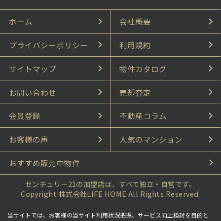
ホーム
会社概要
プライバシーポリシー
利用規約
サイトマップ
物件カタログ
お問い合わせ
売却査定
会員登録
不動産コラム
お客様の声
人気のマンション
おすすめ販売中物件
センチュリー21の加盟店は、すべて独立・自営です。
Copyright 株式会社LIFE HOME All Rights Reserved.
当サイトでは、お客様の当サイト利用状況把握、サービス向上検討を目的と