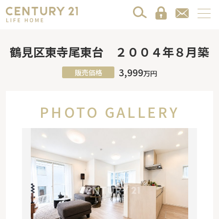
鶴見区東寺尾東台 ２００４年８月築
3,999
販売価格
万円
PHOTO GALLERY