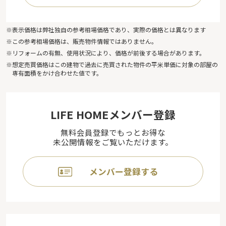
※表示価格は弊社独自の参考相場価格であり、実際の価格とは異なります
※この参考相場価格は、販売物件情報ではありません。
※リフォームの有無、使用状況により、価格が前後する場合があります。
※想定売買価格はこの建物で過去に売買された物件の平米単価に対象の部屋の
専有面積をかけ合わせた値です。
LIFE HOMEメンバー登録
無料会員登録でもっとお得な
未公開情報をご覧いただけます。
メンバー登録する