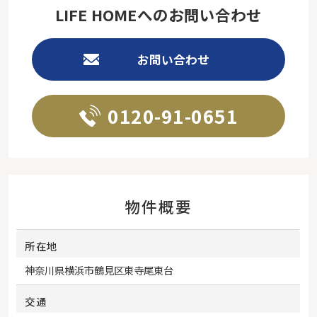
LIFE HOMEへのお問い合わせ
お問い合わせ
0120-91-0651
物件概要
所在地
神奈川県
横浜市鶴見区
東寺尾東台
交通