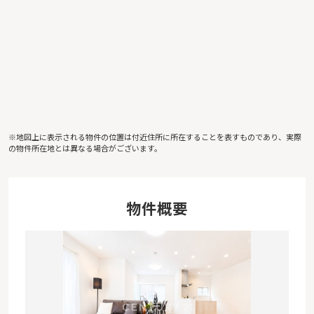
※地図上に表示される物件の位置は付近住所に所在することを表すものであり、実際
の物件所在地とは異なる場合がございます。
物件概要