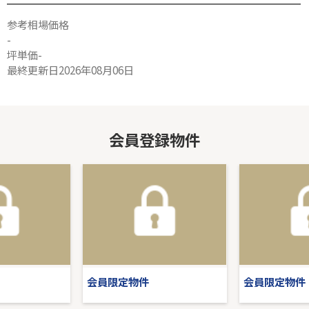
参考相場価格
-
坪単価-
最終更新日2026年08月06日
会員登録物件
会員限定物件
会員限定物件