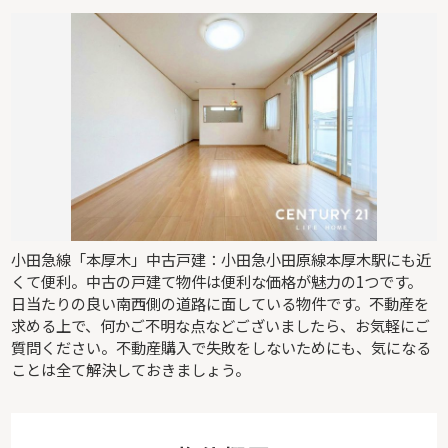
小田急線「本厚木」中古戸建：小田急小田原線本厚木駅にも近
くて便利。中古の戸建て物件は便利な価格が魅力の1つです。
日当たりの良い南西側の道路に面している物件です。不動産を
求める上で、何かご不明な点などございましたら、お気軽にご
質問ください。不動産購入で失敗をしないためにも、気になる
ことは全て解決しておきましょう。