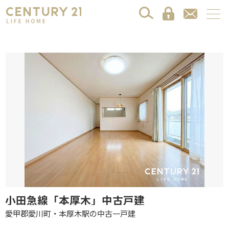
小田急線「本厚木」中古戸建
愛甲郡愛川町・本厚木駅の中古一戸建