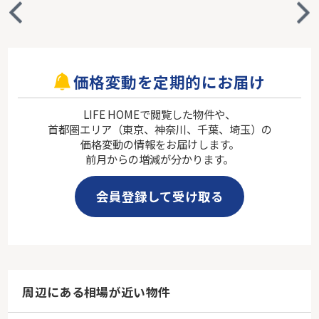
価格変動を定期的にお届け
LIFE HOMEで閲覧した物件や、
首都圏エリア（東京、神奈川、千葉、埼玉）の
価格変動の情報をお届けします。
前月からの増減が分かります。
会員登録して受け取る
周辺にある相場が近い物件