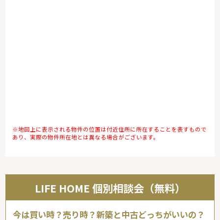
※地図上に表示される物件の位置は付近住所に所在することを表すもので
あり、実際の物件所在地とは異なる場合がございます。
LIFE HOME 個別相談会（無料）
今は買い時？売り時？新築と中古どっちがいいの？