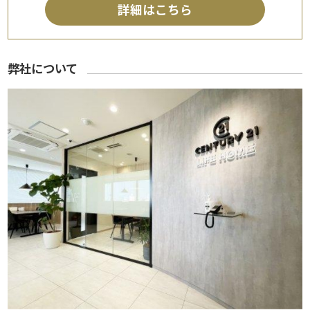
詳細はこちら
弊社について