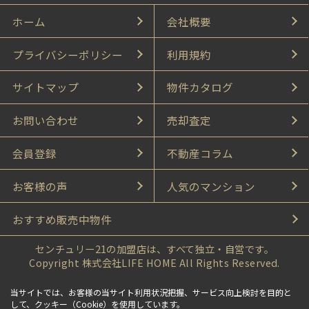
ホーム
会社概要
プライバシーポリシー
利用規約
サイトマップ
物件カタログ
お問い合わせ
売却査定
会員登録
不動産コラム
お客様の声
人気のマンション
おすすめ販売中物件
センチュリー21の加盟店は、すべて独立・自営です。
Copyright 株式会社LIFE HOME All Rights Reserved.
当サイトでは、お客様の当サイト利用状況把握、サービス向上検討を目的と
して、クッキー（Cookie）を使用しています。