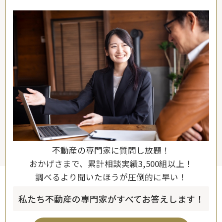
不動産の専門家に質問し放題！
おかげさまで、累計相談実績3,500組以上！
調べるより聞いたほうが圧倒的に早い！
私たち不動産の専門家がすべてお答えします！