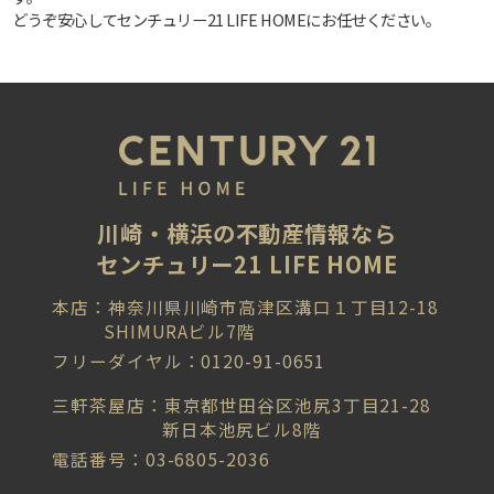
どうぞ安心してセンチュリー21 LIFE HOMEにお任せください。
川崎・横浜の不動産情報なら
センチュリー21 LIFE HOME
本店：神奈川県川崎市高津区溝口１丁目12-18
SHIMURAビル7階
フリーダイヤル：0120-91-0651
三軒茶屋店：東京都世田谷区池尻3丁目21-28
新日本池尻ビル8階
電話番号：03-6805-2036