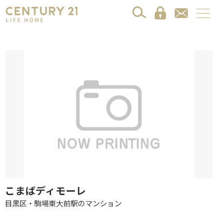
こまばディモーレ
目黒区・駒場東大前駅のマンション