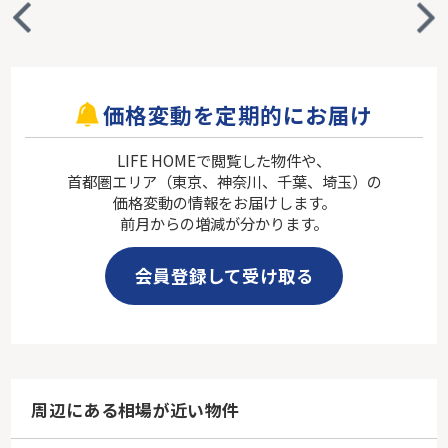
価格変動を定期的にお届け
LIFE HOMEで閲覧した物件や、
首都圏エリア（東京、神奈川、千葉、埼玉）の
価格変動の情報をお届けします。
前月からの増減が分かります。
会員登録して受け取る
周辺にある相場が近い物件