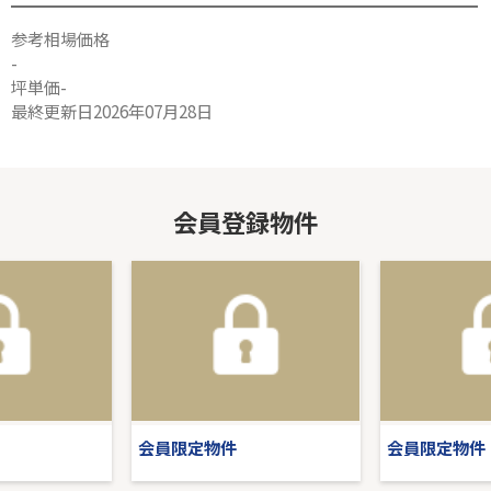
参考相場価格
-
坪単価-
最終更新日2026年07月28日
会員登録物件
会員限定物件
会員限定物件