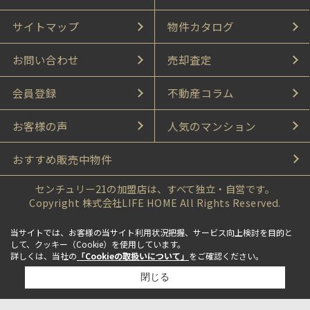
サイトマップ
物件カタログ
お問い合わせ
売却査定
会員登録
不動産コラム
お客様の声
人気のマンション
おすすめ販売中物件
センチュリー21の加盟店は、すべて独立・自営です。
Copyright 株式会社LIFE HOME All Rights Reserved.
当サイトでは、お客様の当サイト利用状況把握、サービス向上検討を目的と
して、クッキー（Cookie）を使用しています。
詳しくは、当社の
「Cookieの取扱いについて」
をご確認ください。
閉じる