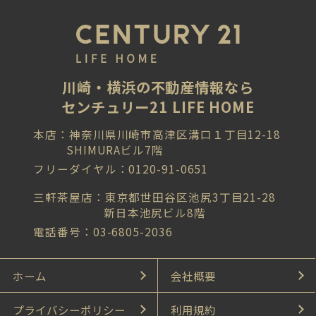
川崎・横浜の不動産情報なら
センチュリー21 LIFE HOME
本店：神奈川県川崎市高津区溝口１丁目12-18
SHIMURAビル7階
フリーダイヤル：0120-91-0651
三軒茶屋店：東京都世田谷区池尻3丁目21-28
新日本池尻ビル8階
電話番号：03-6805-2036
ホーム
会社概要
プライバシーポリシー
利用規約