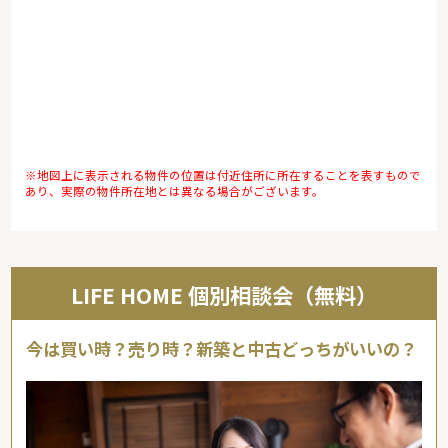
※地図上に表示される物件の位置は付近住所に所在することを表すもので
あり、実際の物件所在地とは異なる場合がございます。
LIFE HOME 個別相談会（無料）
今は買い時？売り時？新築と中古どっちがいいの？