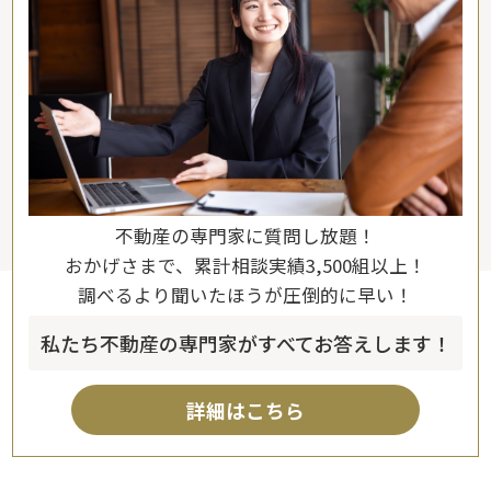
不動産の専門家に質問し放題！
おかげさまで、累計相談実績3,500組以上！
調べるより聞いたほうが圧倒的に早い！
私たち不動産の専門家がすべてお答えします！
詳細はこちら