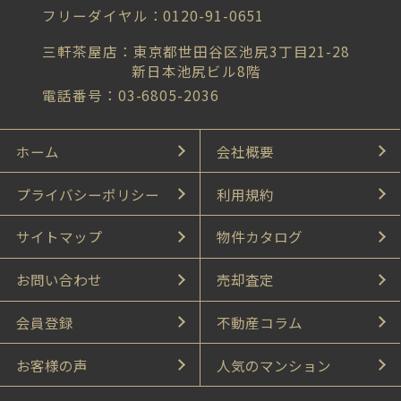
フリーダイヤル：0120-91-0651
三軒茶屋店：東京都世田谷区池尻3丁目21-28
新日本池尻ビル8階
電話番号：03-6805-2036
ホーム
会社概要
プライバシーポリシー
利用規約
サイトマップ
物件カタログ
お問い合わせ
売却査定
会員登録
不動産コラム
お客様の声
人気のマンション