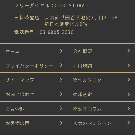
フリーダイヤル：0120-91-0651
三軒茶屋店：東京都世田谷区池尻3丁目21-28
新日本池尻ビル8階
電話番号：03-6805-2036
ホーム
会社概要
プライバシーポリシー
利用規約
サイトマップ
物件カタログ
お問い合わせ
売却査定
会員登録
不動産コラム
お客様の声
人気のマンション