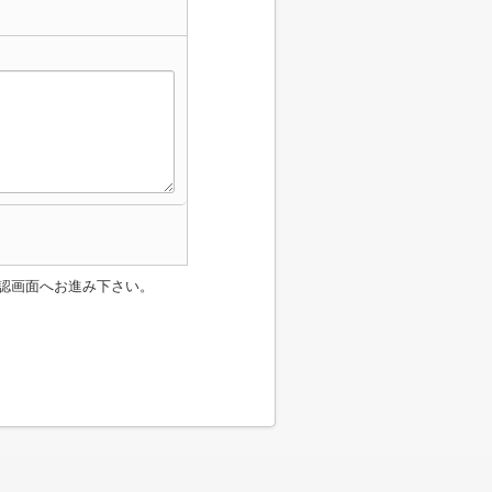
認画面へお進み下さい。