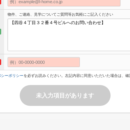
物件、ご連絡、見学についてご質問等お気軽にご記入ください
バシーポリシー
を必ずお読みください。左記内容に同意いただいた場合は、確
未入力項目があります