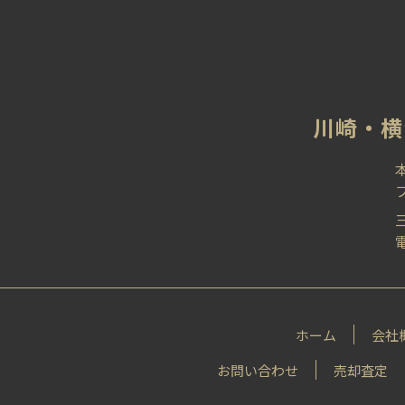
川崎‧横
電
ホーム
会社
お問い合わせ
売却査定