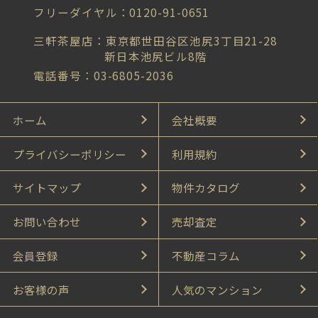
フリーダイヤル：0120-91-0651
三軒茶屋店：東京都世田谷区池尻3丁目21-28
新日本池尻ビル8階
電話番号：03-6805-2036
ホーム
会社概要
プライバシーポリシー
利用規約
サイトマップ
物件カタログ
お問い合わせ
売却査定
会員登録
不動産コラム
お客様の声
人気のマンション