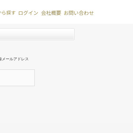
から探す
ログイン
会社概要
お問い合わせ
録メールアドレス