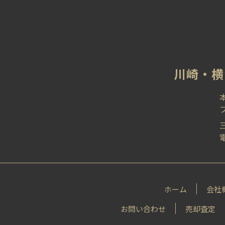
川崎‧横
電
ホーム
会社
お問い合わせ
売却査定