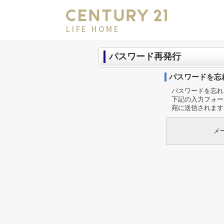
LIFE HOME
パスワード再発行
パスワードを忘
パスワードを忘れ
下記の入力フォー
宛に送信されます
メ