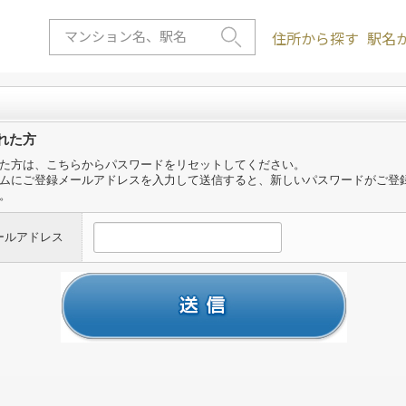
住所から探す
駅名
れた方
た方は、こちらからパスワードをリセットしてください。
ムにご登録メールアドレスを入力して送信すると、新しいパスワードがご登
。
ールアドレス