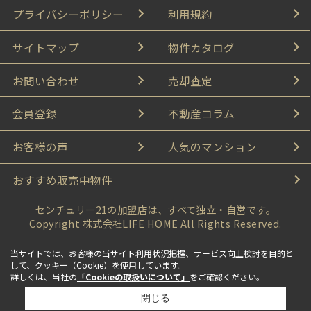
プライバシーポリシー
利用規約
サイトマップ
物件カタログ
お問い合わせ
売却査定
会員登録
不動産コラム
お客様の声
人気のマンション
おすすめ販売中物件
センチュリー21の加盟店は、すべて独立・自営です。
Copyright 株式会社LIFE HOME All Rights Reserved.
当サイトでは、お客様の当サイト利用状況把握、サービス向上検討を目的と
して、クッキー（Cookie）を使用しています。
詳しくは、当社の
「Cookieの取扱いについて」
をご確認ください。
閉じる