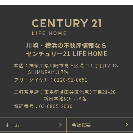
川崎・横浜の不動産情報なら
センチュリー21 LIFE HOME
本店：神奈川県川崎市高津区溝口１丁目12-18
SHIMURAビル7階
フリーダイヤル：0120-91-0651
三軒茶屋店：東京都世田谷区池尻3丁目21-28
新日本池尻ビル8階
電話番号：03-6805-2036
ホーム
会社概要