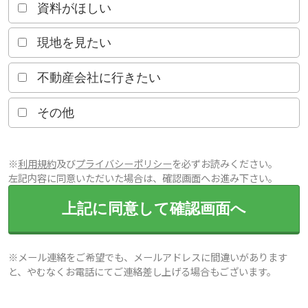
資料がほしい
現地を見たい
不動産会社に行きたい
その他
※
利用規約
及び
プライバシーポリシー
を必ずお読みください。
左記内容に同意いただいた場合は、確認画面へお進み下さい。
上記に同意して確認画面へ
※メール連絡をご希望でも、メールアドレスに間違いがあります
と、やむなくお電話にてご連絡差し上げる場合もございます。