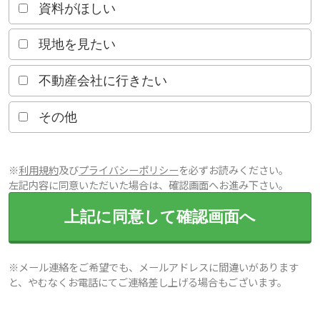
資料がほしい
現地を見たい
不動産会社に行きたい
その他
※
利用規約
及び
プライバシーポリシー
を必ずお読みください。
左記内容に同意いただいた場合は、確認画面へお進み下さい。
上記に同意して確認画面へ
※メール連絡をご希望でも、メールアドレスに間違いがあります
と、やむなくお電話にてご連絡差し上げる場合もございます。