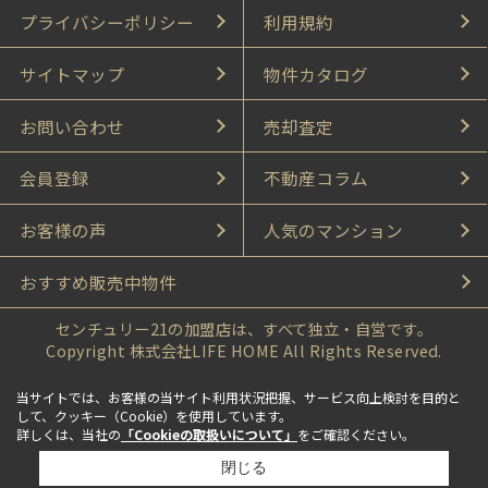
プライバシーポリシー
利用規約
サイトマップ
物件カタログ
お問い合わせ
売却査定
会員登録
不動産コラム
お客様の声
人気のマンション
おすすめ販売中物件
センチュリー21の加盟店は、すべて独立・自営です。
Copyright 株式会社LIFE HOME All Rights Reserved.
当サイトでは、お客様の当サイト利用状況把握、サービス向上検討を目的と
して、クッキー（Cookie）を使用しています。
詳しくは、当社の
「Cookieの取扱いについて」
をご確認ください。
閉じる