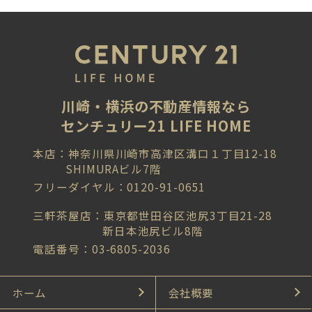
川崎・横浜の不動産情報なら
センチュリー21 LIFE HOME
本店：神奈川県川崎市高津区溝口１丁目12-18
SHIMURAビル7階
フリーダイヤル：0120-91-0651
三軒茶屋店：東京都世田谷区池尻3丁目21-28
新日本池尻ビル8階
電話番号：03-6805-2036
ホーム
会社概要