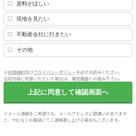
資料がほしい
現地を見たい
不動産会社に行きたい
その他
※
利用規約
及び
プライバシーポリシー
を必ずお読みください。
左記内容に同意いただいた場合は、確認画面へお進み下さい。
上記に同意して確認画面へ
※メール連絡をご希望でも、メールアドレスに間違いがあります
と、やむなくお電話にてご連絡差し上げる場合もございます。