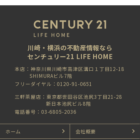
川崎・横浜の不動産情報なら
センチュリー21 LIFE HOME
本店：神奈川県川崎市高津区溝口１丁目12-18
SHIMURAビル7階
フリーダイヤル：0120-91-0651
三軒茶屋店：東京都世田谷区池尻3丁目21-28
新日本池尻ビル8階
電話番号：03-6805-2036
ホーム
会社概要