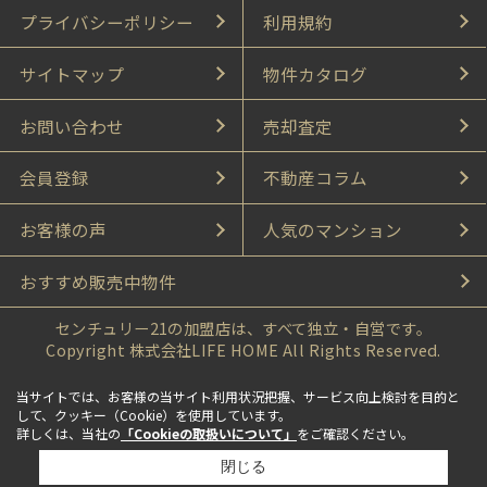
プライバシーポリシー
利用規約
サイトマップ
物件カタログ
お問い合わせ
売却査定
会員登録
不動産コラム
お客様の声
人気のマンション
おすすめ販売中物件
センチュリー21の加盟店は、すべて独立・自営です。
Copyright 株式会社LIFE HOME All Rights Reserved.
当サイトでは、お客様の当サイト利用状況把握、サービス向上検討を目的と
して、クッキー（Cookie）を使用しています。
詳しくは、当社の
「Cookieの取扱いについて」
をご確認ください。
閉じる