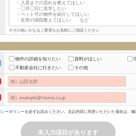
※その他いかなるご要望もお気軽にご相談ください
物件の詳細を知りたい
資料がほしい
不動産会社に行きたい
その他
バシーポリシー
を必ずお読みください。左記内容に同意いただいた場合は、確
未入力項目があります