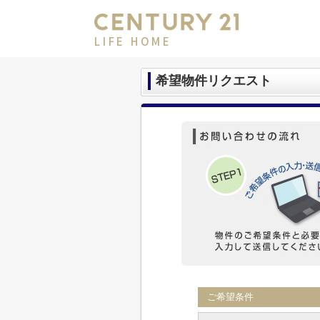
LIFE HOME
希望物件リクエスト
ご希望条件