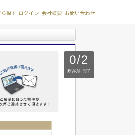
から探す
ログイン
会社概要
お問い合わせ
0
/
2
必須項目完了