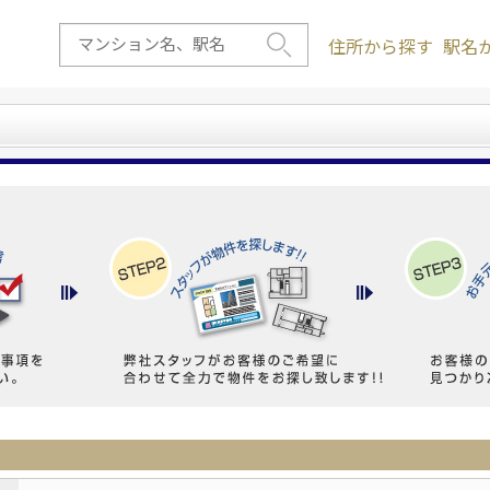
住所から探す
駅名