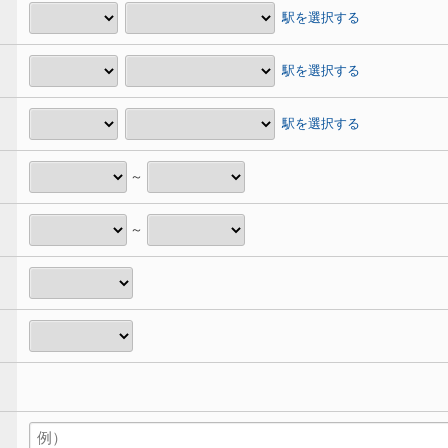
駅を選択する
駅を選択する
駅を選択する
～
～