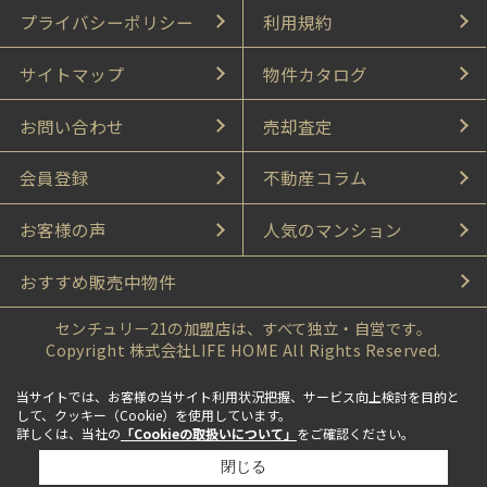
プライバシーポリシー
利用規約
サイトマップ
物件カタログ
お問い合わせ
売却査定
会員登録
不動産コラム
お客様の声
人気のマンション
おすすめ販売中物件
センチュリー21の加盟店は、すべて独立・自営です。
Copyright 株式会社LIFE HOME All Rights Reserved.
当サイトでは、お客様の当サイト利用状況把握、サービス向上検討を目的と
して、クッキー（Cookie）を使用しています。
詳しくは、当社の
「Cookieの取扱いについて」
をご確認ください。
閉じる