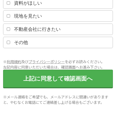
資料がほしい
現地を見たい
不動産会社に行きたい
その他
※
利用規約
及び
プライバシーポリシー
を必ずお読みください。
左記内容に同意いただいた場合は、確認画面へお進み下さい。
上記に同意して確認画面へ
※メール連絡をご希望でも、メールアドレスに間違いがあります
と、やむなくお電話にてご連絡差し上げる場合もございます。