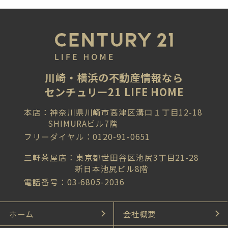
川崎・横浜の不動産情報なら
センチュリー21 LIFE HOME
本店：神奈川県川崎市高津区溝口１丁目12-18
SHIMURAビル7階
フリーダイヤル：0120-91-0651
三軒茶屋店：東京都世田谷区池尻3丁目21-28
新日本池尻ビル8階
電話番号：03-6805-2036
ホーム
会社概要