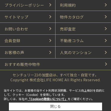
プライバシーポリシー
利用規約
サイトマップ
物件カタログ
お問い合わせ
売却査定
会員登録
不動産コラム
お客様の声
人気のマンション
おすすめ販売中物件
センチュリー21の加盟店は、すべて独立・自営です。
Copyright 株式会社LIFE HOME All Rights Reserved.
当サイトでは、お客様の当サイト利用状況把握、サービス向上検討を目的と
して、クッキー（Cookie）を使用しています。
詳しくは、当社の
「Cookieの取扱いについて」
をご確認ください。
閉じる