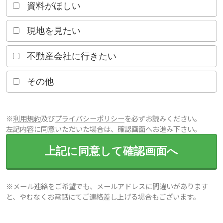
資料がほしい
現地を見たい
不動産会社に行きたい
その他
※
利用規約
及び
プライバシーポリシー
を必ずお読みください。
左記内容に同意いただいた場合は、確認画面へお進み下さい。
上記に同意して確認画面へ
※メール連絡をご希望でも、メールアドレスに間違いがあります
と、やむなくお電話にてご連絡差し上げる場合もございます。