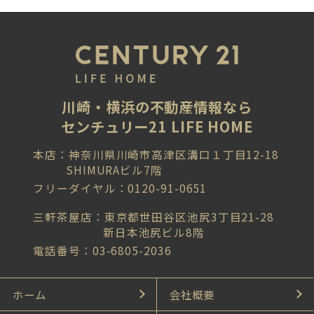
川崎・横浜の不動産情報なら
センチュリー21 LIFE HOME
本店：神奈川県川崎市高津区溝口１丁目12-18
SHIMURAビル7階
フリーダイヤル：0120-91-0651
三軒茶屋店：東京都世田谷区池尻3丁目21-28
新日本池尻ビル8階
電話番号：03-6805-2036
ホーム
会社概要