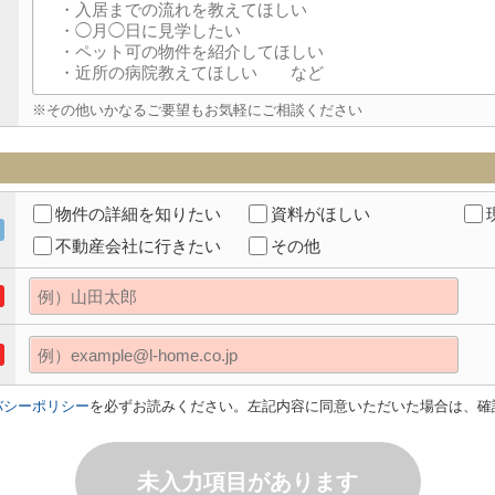
※その他いかなるご要望もお気軽にご相談ください
物件の詳細を知りたい
資料がほしい
不動産会社に行きたい
その他
バシーポリシー
を必ずお読みください。左記内容に同意いただいた場合は、確
未入力項目があります