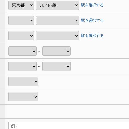
駅を選択する
駅を選択する
駅を選択する
～
～