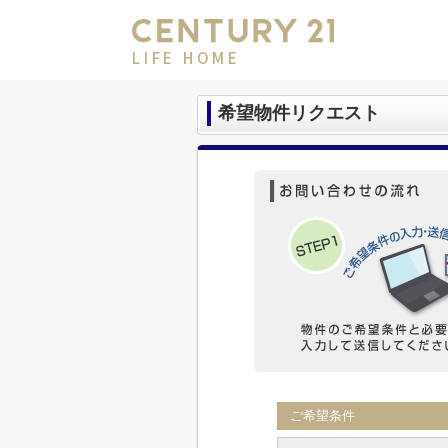
LIFE HOME
希望物件リクエスト
ご希望条件