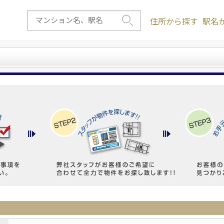
住所から探す
駅名