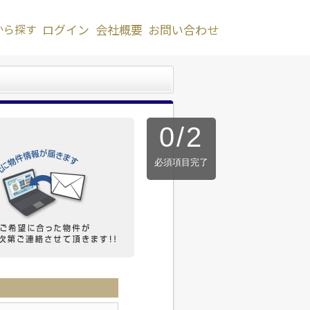
から探す
ログイン
会社概要
お問い合わせ
0
/
2
必須項目完了