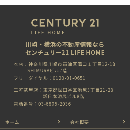
川崎・横浜の不動産情報なら
センチュリー21 LIFE HOME
本店：神奈川県川崎市高津区溝口１丁目12-18
SHIMURAビル7階
フリーダイヤル：0120-91-0651
三軒茶屋店：東京都世田谷区池尻3丁目21-28
新日本池尻ビル8階
電話番号：03-6805-2036
ホーム
会社概要