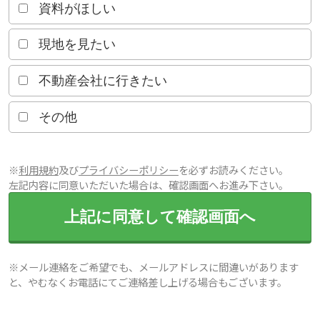
資料がほしい
現地を見たい
不動産会社に行きたい
その他
※
利用規約
及び
プライバシーポリシー
を必ずお読みください。
左記内容に同意いただいた場合は、確認画面へお進み下さい。
上記に同意して確認画面へ
※メール連絡をご希望でも、メールアドレスに間違いがあります
と、やむなくお電話にてご連絡差し上げる場合もございます。