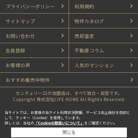
プライバシーポリシー
利用規約
サイトマップ
物件カタログ
お問い合わせ
売却査定
会員登録
不動産コラム
お客様の声
人気のマンション
おすすめ販売中物件
センチュリー21の加盟店は、すべて独立・自営です。
Copyright 株式会社LIFE HOME All Rights Reserved.
当サイトでは、お客様の当サイト利用状況把握、サービス向上検討を目的と
して、クッキー（Cookie）を使用しています。
詳しくは、当社の
「Cookieの取扱いについて」
をご確認ください。
閉じる