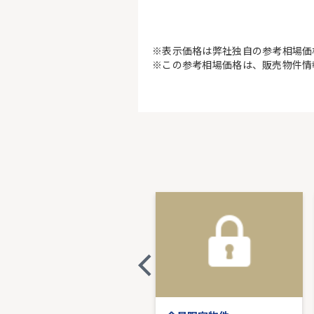
※表示価格は弊社独自の参考相場価
※この参考相場価格は、販売物件情