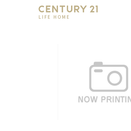
LIFE HOME