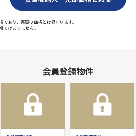
格であり、実際の価格とは異なります。
報ではありません。
会員登録物件