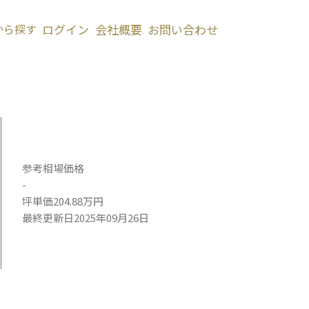
から探す
ログイン
会社概要
お問い合わせ
参考相場価格
-
坪単価204.88万円
最終更新日2025年09月26日