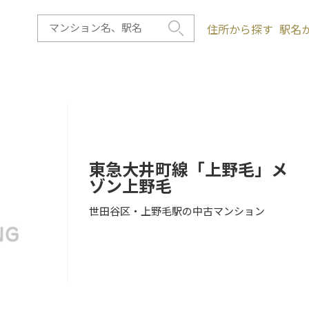
住所から探す
駅名
東急大井町線「上野毛」メ
ゾン上野毛
世田谷区・上野毛駅の中古マンション