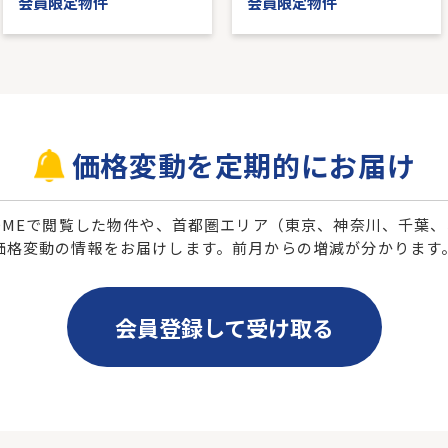
会員限定物件
会員限定物件
価格変動を定期的にお届け
 HOMEで閲覧した物件や、首都圏エリア（東京、神奈川、千葉
価格変動の情報をお届けします。前月からの増減が分かります
会員登録して受け取る