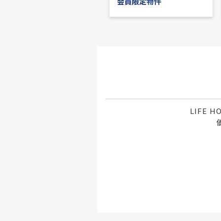
会員限定物件
会員限定物件
LIFE