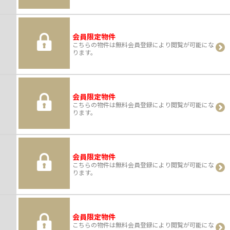
会員限定物件
こちらの物件は無料会員登録により閲覧が可能にな
ります。
会員限定物件
こちらの物件は無料会員登録により閲覧が可能にな
ります。
会員限定物件
こちらの物件は無料会員登録により閲覧が可能にな
ります。
会員限定物件
こちらの物件は無料会員登録により閲覧が可能にな