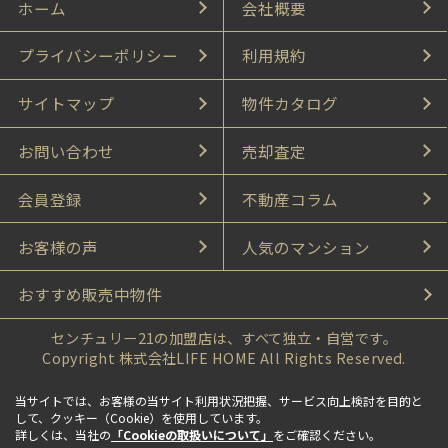
ホーム
会社概要
プライバシーポリシー
利用規約
サイトマップ
物件カタログ
お問い合わせ
売却査定
会員登録
不動産コラム
お客様の声
人気のマンション
おすすめ販売中物件
センチュリー21の加盟店は、すべて独立・自営です。
Copyright 株式会社LIFE HOME All Rights Reserved.
当サイトでは、お客様の当サイト利用状況把握、サービス向上検討を目的と
して、クッキー（Cookie）を使用しています。
詳しくは、当社の
「Cookieの取扱いについて」
をご確認ください。