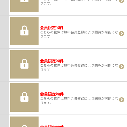
ります。
会員限定物件
こちらの物件は無料会員登録により閲覧が可能にな
ります。
会員限定物件
こちらの物件は無料会員登録により閲覧が可能にな
ります。
会員限定物件
こちらの物件は無料会員登録により閲覧が可能にな
ります。