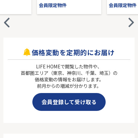
会員限定物件
会員限定物件
価格変動を定期的にお届け
LIFE HOMEで閲覧した物件や、
首都圏エリア（東京、神奈川、千葉、埼玉）の
価格変動の情報をお届けします。
前月からの増減が分かります。
会員登録して受け取る