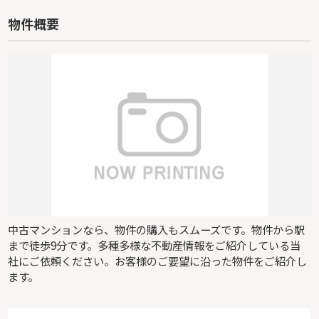
物件概要
中古マンションなら、物件の購入もスムーズです。物件から駅
まで徒歩9分です。多種多様な不動産情報をご紹介している当
社にご依頼ください。お客様のご要望に沿った物件をご紹介し
ます。