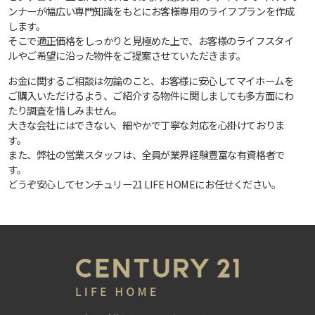
ンナーが幅広い専門知識をもとにお客様専用のライフプランを作成
します。
そこで適正価格をしっかりと見極めた上で、お客様のライフスタイ
ルやご希望に沿った物件をご提案させていただきます。
お金に関するご相談は勿論のこと、お客様に安心してマイホームを
ご購入いただけるよう、ご紹介する物件に関しましても多方面にわ
たり調査を惜しみません。
大きな会社にはできない、細やかで丁寧な対応を心掛けておりま
す。
また、弊社の営業スタッフは、全員が業界経験豊富な有資格者で
す。
どうぞ安心してセンチュリー21 LIFE HOMEにお任せください。