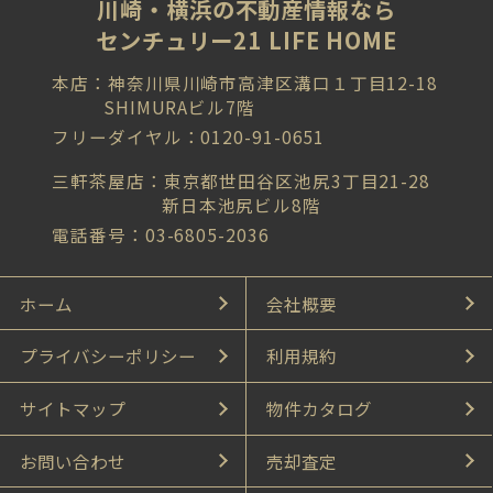
川崎・横浜の不動産情報なら
センチュリー21 LIFE HOME
本店：神奈川県川崎市高津区溝口１丁目12-18
SHIMURAビル7階
フリーダイヤル：0120-91-0651
三軒茶屋店：東京都世田谷区池尻3丁目21-28
新日本池尻ビル8階
電話番号：03-6805-2036
ホーム
会社概要
プライバシーポリシー
利用規約
サイトマップ
物件カタログ
お問い合わせ
売却査定