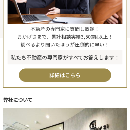
不動産の専門家に質問し放題！
おかげさまで、累計相談実績3,500組以上！
調べるより聞いたほうが圧倒的に早い！
私たち不動産の専門家がすべてお答えします！
詳細はこちら
弊社について