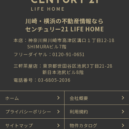
川崎・横浜の不動産情報なら
センチュリー21 LIFE HOME
本店：神奈川県川崎市高津区溝口１丁目12-18
SHIMURAビル7階
フリーダイヤル：0120-91-0651
三軒茶屋店：東京都世田谷区池尻3丁目21-28
新日本池尻ビル8階
電話番号：03-6805-2036
ホーム
会社概要
プライバシーポリシー
利用規約
サイトマップ
物件カタログ