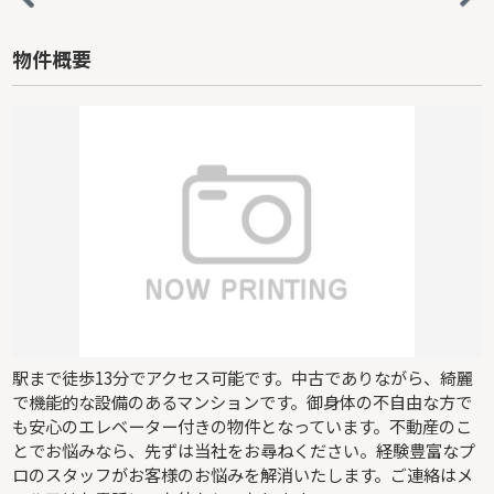
物件概要
駅まで徒歩13分でアクセス可能です。中古でありながら、綺麗
で機能的な設備のあるマンションです。御身体の不自由な方で
も安心のエレベーター付きの物件となっています。不動産のこ
とでお悩みなら、先ずは当社をお尋ねください。経験豊富なプ
ロのスタッフがお客様のお悩みを解消いたします。ご連絡はメ