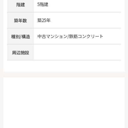
5階建
階建
築25年
築年数
中古マンション/鉄筋コンクリート
種別/構造
周辺施設