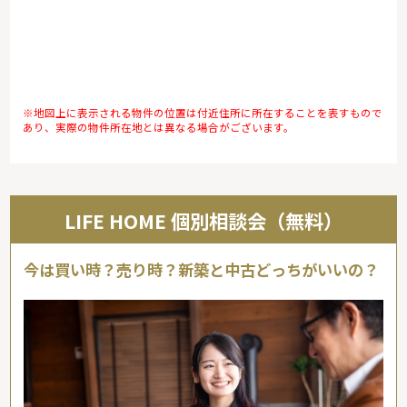
※地図上に表示される物件の位置は付近住所に所在することを表すもので
あり、実際の物件所在地とは異なる場合がございます。
LIFE HOME 個別相談会（無料）
今は買い時？売り時？新築と中古どっちがいいの？