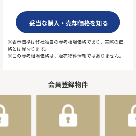
妥当な購入・売却価格を知る
※表示価格は弊社独自の参考相場価格であり、実際の価
格とは異なります。
※この参考相場価格は、販売物件情報ではありません。
会員登録物件