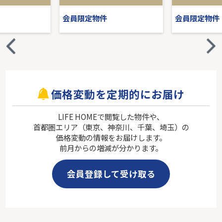
会員限定物件
会員限定物件
価格変動を定期的にお届け
LIFE HOMEで閲覧した物件や、
首都圏エリア（東京、神奈川、千葉、埼玉）の
価格変動の情報をお届けします。
前月からの増減が分かります。
会員登録して受け取る