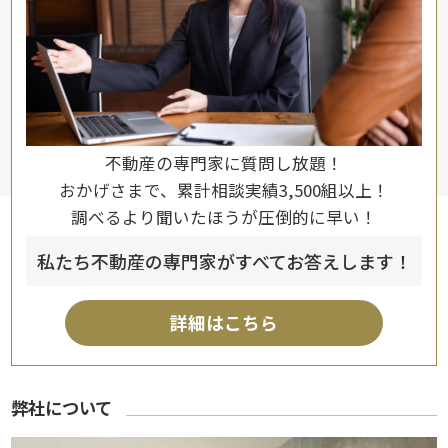
不動産の専門家に質問し放題！
おかげさまで、累計相談実績3,500組以上！
調べるより聞いたほうが圧倒的に早い！
私たち不動産の専門家がすべてお答えします！
詳細はこちら
弊社について