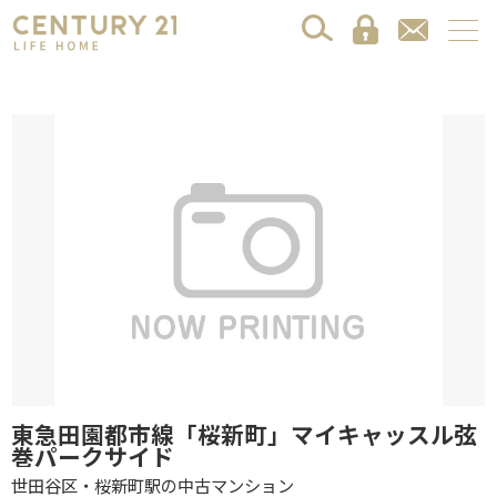
東急田園都市線「桜新町」マイキャッスル弦
巻パークサイド
世田谷区・桜新町駅の中古マンション