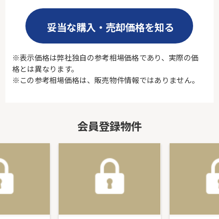
妥当な購入・売却価格を知る
※表示価格は弊社独自の参考相場価格であり、実際の価
格とは異なります。
※この参考相場価格は、販売物件情報ではありません。
会員登録物件