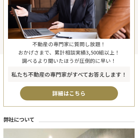
不動産の専門家に質問し放題！
おかげさまで、累計相談実績3,500組以上！
調べるより聞いたほうが圧倒的に早い！
私たち不動産の専門家がすべてお答えします！
詳細はこちら
弊社について