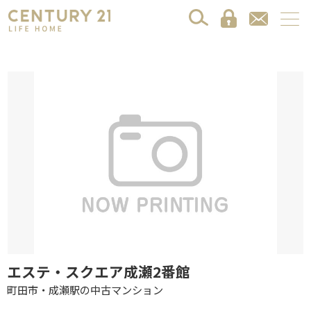
エステ・スクエア成瀬2番館
町田市・成瀬駅の中古マンション