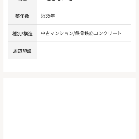
築35年
築年数
中古マンション/鉄骨鉄筋コンクリート
種別/構造
周辺施設