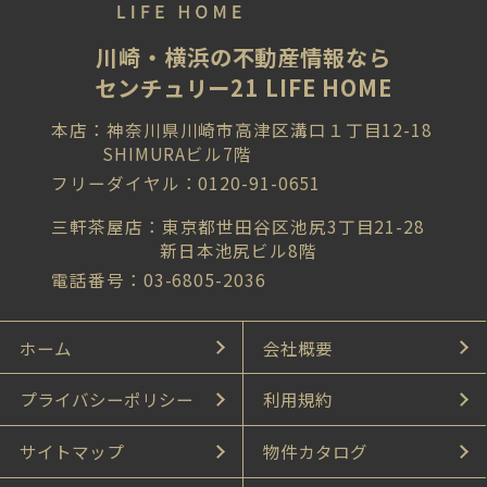
川崎・横浜の不動産情報なら
センチュリー21 LIFE HOME
本店：神奈川県川崎市高津区溝口１丁目12-18
SHIMURAビル7階
フリーダイヤル：0120-91-0651
三軒茶屋店：東京都世田谷区池尻3丁目21-28
新日本池尻ビル8階
電話番号：03-6805-2036
ホーム
会社概要
プライバシーポリシー
利用規約
サイトマップ
物件カタログ