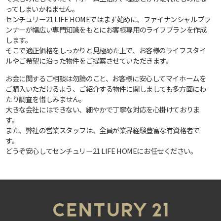
ってしまいかねません。
センチュリー21 LIFE HOMEではまず始めに、ファイナンシャルプラ
ンナーが幅広い専門知識をもとにお客様専用のライフプランを作成
します。
そこで適正価格をしっかりと見極めた上で、お客様のライフスタイ
ルやご希望に沿った物件をご提案させていただきます。
お金に関するご相談は勿論のこと、お客様に安心してマイホームを
ご購入いただけるよう、ご紹介する物件に関しましても多方面にわ
たり調査を惜しみません。
大きな会社にはできない、細やかで丁寧な対応を心掛けておりま
す。
また、弊社の営業スタッフは、全員が業界経験豊富な有資格者で
す。
どうぞ安心してセンチュリー21 LIFE HOMEにお任せください。