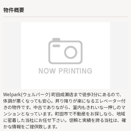
物件概要
Welpark(ウェルパーク) 町田成瀬店まで徒歩3分にあるので、
体調が悪くなっても安心。昇り降りが楽になるエレベーター付
きの物件です。中古でありながら、室内もきれいな一押しのマ
ンションとなっています。町田市で不動産をお探しなら、地域
に密着した当社にお任せ下さい。信頼と実績を誇る当社は、確
かな情報をご提供致します。