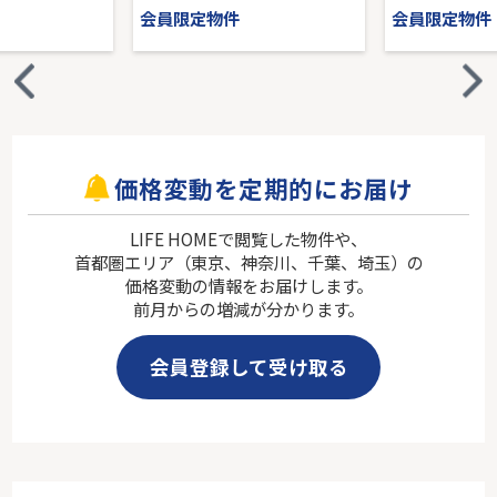
会員限定物件
会員限定物件
価格変動を定期的にお届け
LIFE HOMEで閲覧した物件や、
首都圏エリア（東京、神奈川、千葉、埼玉）の
価格変動の情報をお届けします。
前月からの増減が分かります。
会員登録して受け取る