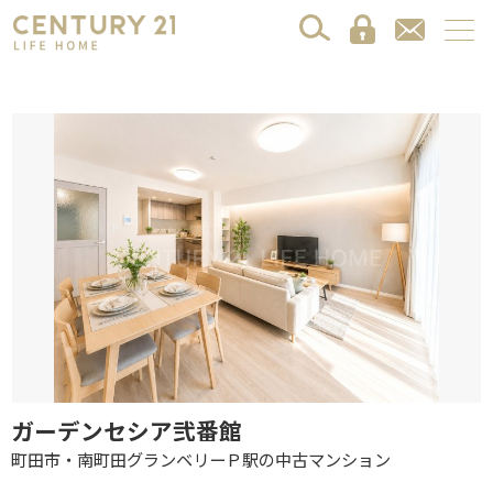
ガーデンセシア弐番館
町田市・南町田グランベリーＰ駅の中古マンション