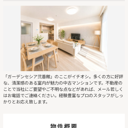
「ガーデンセシア弐番館」のここがイチオシ。多くの方に好評
な、清潔感のある室内が魅力の中古マンションです。不動産の
ことで当社にご要望やご不明な点などがあれば、メール若しく
はお電話でご連絡ください。経験豊富なプロのスタッフがしっ
かりとお応え致します。
物件概要