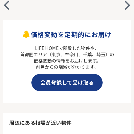
価格変動を定期的にお届け
LIFE HOMEで閲覧した物件や、
首都圏エリア（東京、神奈川、千葉、埼玉）の
価格変動の情報をお届けします。
前月からの増減が分かります。
会員登録して受け取る
周辺にある相場が近い物件