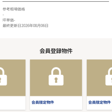
参考相場価格
-
坪単価-
最終更新日2026年08月06日
会員登録物件
会員限定物件
会員限定物件