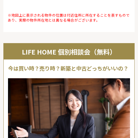
※地図上に表示される物件の位置は付近住所に所在することを表すもので
あり、実際の物件所在地とは異なる場合がございます。
LIFE HOME 個別相談会（無料）
今は買い時？売り時？新築と中古どっちがいいの？