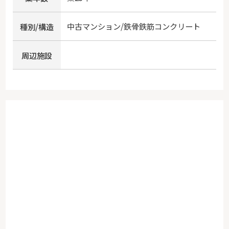
中古マンション/鉄骨鉄筋コンクリート
種別/構造
周辺施設