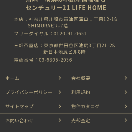
センチュリー21 LIFE HOME
本店：神奈川県川崎市高津区溝口１丁目12-18
SHIMURAビル7階
フリーダイヤル：0120-91-0651
三軒茶屋店：東京都世田谷区池尻3丁目21-28
新日本池尻ビル8階
電話番号：03-6805-2036
ホーム
会社概要
プライバシーポリシー
利用規約
サイトマップ
物件カタログ
お問い合わせ
売却査定