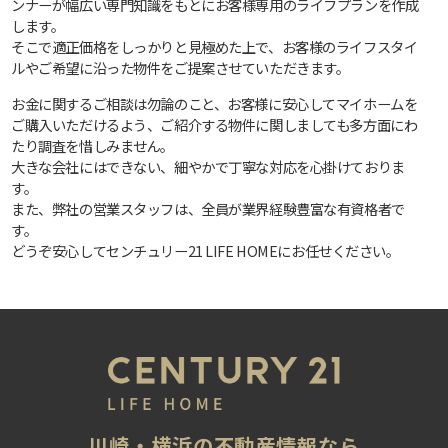
ンナーが幅広い専門知識をもとにお客様専用のライフプランを作成
します。
そこで適正価格をしっかりと見極めた上で、お客様のライフスタイ
ルやご希望に沿った物件をご提案させていただきます。
お金に関するご相談は勿論のこと、お客様に安心してマイホームを
ご購入いただけるよう、ご紹介する物件に関しましても多方面にわ
たり調査を惜しみません。
大きな会社にはできない、細やかで丁寧な対応を心掛けておりま
す。
また、弊社の営業スタッフは、全員が業界経験豊富な有資格者で
す。
どうぞ安心してセンチュリー21 LIFE HOMEにお任せください。
川崎・横浜の不動産情報なら