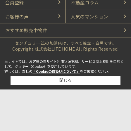
会員登録
不動産コラム
お客様の声
人気のマンション
おすすめ販売中物件
センチュリー21の加盟店は、すべて独立・自営です。
Copyright 株式会社LIFE HOME All Rights Reserved.
当サイトでは、お客様の当サイト利用状況把握、サービス向上検討を目的と
して、クッキー（Cookie）を使用しています。
詳しくは、当社の
「Cookieの取扱いについて」
をご確認ください。
閉じる