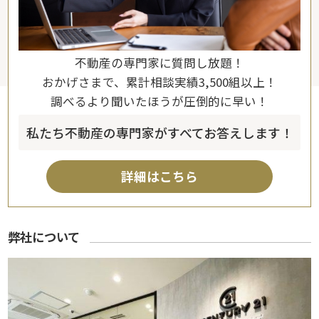
不動産の専門家に質問し放題！
おかげさまで、累計相談実績3,500組以上！
調べるより聞いたほうが圧倒的に早い！
私たち不動産の専門家がすべてお答えします！
詳細はこちら
弊社について