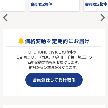
会員限定物件
会員限定物件
価格変動を定期的にお届け
LIFE HOMEで閲覧した物件や、
首都圏エリア（東京、神奈川、千葉、埼玉）の
価格変動の情報をお届けします。
前月からの増減が分かります。
会員登録して受け取る