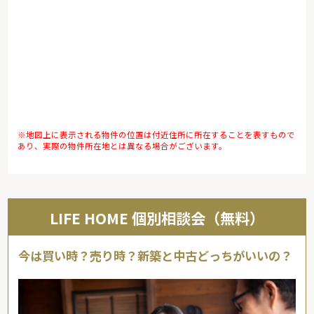
※地図上に表示される物件の位置は付近住所に所在することを表すもので
あり、実際の物件所在地とは異なる場合がございます。
LIFE HOME 個別相談会（無料）
今は買い時？売り時？新築と中古どっちがいいの？