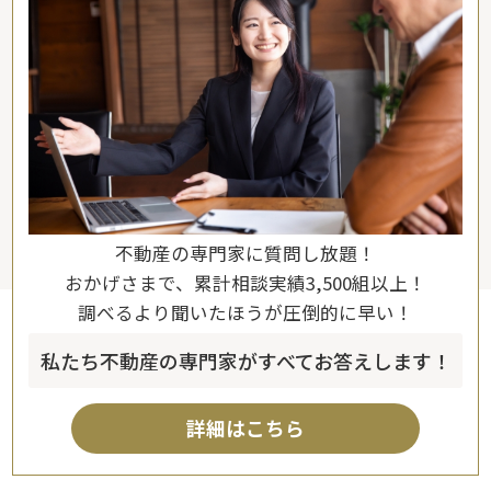
不動産の専門家に質問し放題！
おかげさまで、累計相談実績3,500組以上！
調べるより聞いたほうが圧倒的に早い！
私たち不動産の専門家がすべてお答えします！
詳細はこちら