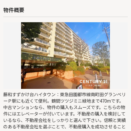
物件概要
藤和すずかけ台ハイタウン：東急田園都市線南町田グランベリ
ーＰ駅にも近くて便利。鶴間ツツジミニ緑地まで470mです。
中古マンションなら、物件の購入もスムーズです。こちらの物
件にはエレベーターが付いています。不動産の購入を検討して
いるなら、不動産会社をしっかりと選んで下さい。信頼と実績
のある不動産会社を選ぶことで、不動産購入を成功させること