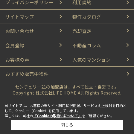
プライバシーポリシー
利用規約
サイトマップ
物件カタログ
お問い合わせ
売却査定
会員登録
不動産コラム
お客様の声
人気のマンション
おすすめ販売中物件
センチュリー21の加盟店は、すべて独立・自営です。
Copyright 株式会社LIFE HOME All Rights Reserved.
当サイトでは、お客様の当サイト利用状況把握、サービス向上検討を目的と
して、クッキー（Cookie）を使用しています。
詳しくは、当社の
「Cookieの取扱いについて」
をご確認ください。
閉じる