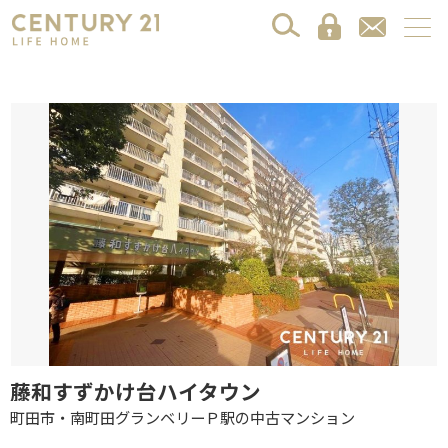
藤和すずかけ台ハイタウン
町田市・南町田グランベリーＰ駅の中古マンション