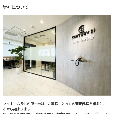
弊社について
マイホーム探しの第一歩は、お客様にとっての
適正価格
を知るとこ
ろから始まります。