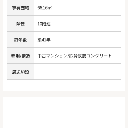
66.16㎡
専有面積
10階建
階建
築41年
築年数
中古マンション/鉄骨鉄筋コンクリート
種別/構造
周辺施設