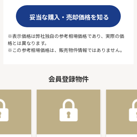
妥当な購入・売却価格を知る
※表示価格は弊社独自の参考相場価格であり、実際の価
格とは異なります。
※この参考相場価格は、販売物件情報ではありません。
会員登録物件