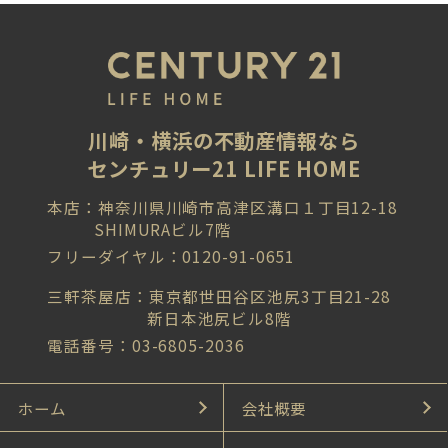
川崎・横浜の不動産情報なら
センチュリー21 LIFE HOME
本店：神奈川県川崎市高津区溝口１丁目12-18
SHIMURAビル7階
フリーダイヤル：0120-91-0651
三軒茶屋店：東京都世田谷区池尻3丁目21-28
新日本池尻ビル8階
電話番号：03-6805-2036
ホーム
会社概要