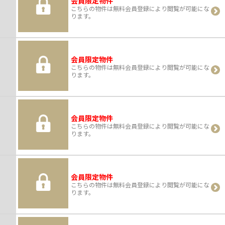
会員限定物件
こちらの物件は無料会員登録により閲覧が可能にな
ります。
会員限定物件
こちらの物件は無料会員登録により閲覧が可能にな
ります。
会員限定物件
こちらの物件は無料会員登録により閲覧が可能にな
ります。
会員限定物件
こちらの物件は無料会員登録により閲覧が可能にな
ります。