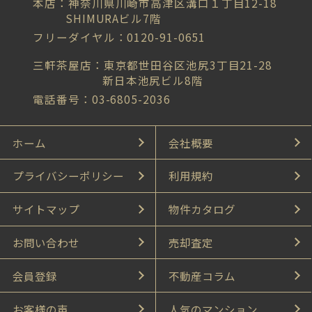
本店：神奈川県川崎市高津区溝口１丁目12-18
SHIMURAビル7階
フリーダイヤル：0120-91-0651
三軒茶屋店：東京都世田谷区池尻3丁目21-28
新日本池尻ビル8階
電話番号：03-6805-2036
ホーム
会社概要
プライバシーポリシー
利用規約
サイトマップ
物件カタログ
お問い合わせ
売却査定
会員登録
不動産コラム
お客様の声
人気のマンション