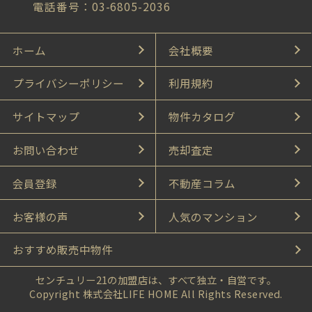
電話番号：03-6805-2036
ホーム
会社概要
プライバシーポリシー
利用規約
サイトマップ
物件カタログ
お問い合わせ
売却査定
会員登録
不動産コラム
お客様の声
人気のマンション
おすすめ販売中物件
センチュリー21の加盟店は、すべて独立・自営です。
Copyright 株式会社LIFE HOME All Rights Reserved.