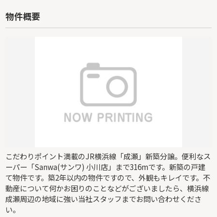
物件概要
こだわりポイント満載のJR横浜線「成瀬」新築分譲。便利なス
ーパー「Sanwa(サンワ) 小川店」まで316mです。新築の戸建
て物件です。築2年以内の物件ですので、外観もキレイです。不
動産について何かお困りのことなどがございましたら、横浜線
成瀬周辺の地域に強い当社スタッフまでお問い合わせくださ
い。