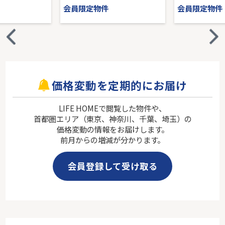
会員限定物件
会員限定物件
価格変動を定期的にお届け
LIFE HOMEで閲覧した物件や、
首都圏エリア（東京、神奈川、千葉、埼玉）の
価格変動の情報をお届けします。
前月からの増減が分かります。
会員登録して受け取る