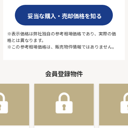
妥当な購入・売却価格を知る
※表示価格は弊社独自の参考相場価格であり、実際の価
格とは異なります。
※この参考相場価格は、販売物件情報ではありません。
会員登録物件