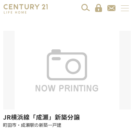
JR横浜線「成瀬」新築分譲
町田市・成瀬駅の新築一戸建