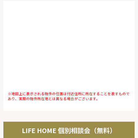
※地図上に表示される物件の位置は付近住所に所在することを表すもので
あり、実際の物件所在地とは異なる場合がございます。
LIFE HOME 個別相談会（無料）