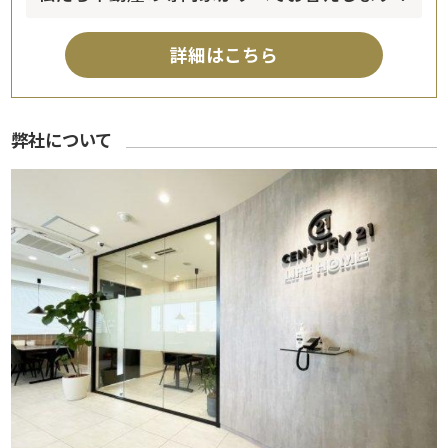
詳細はこちら
弊社について