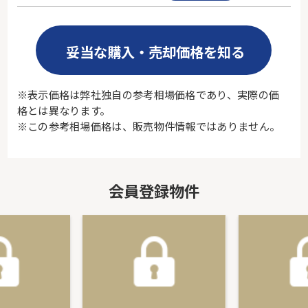
妥当な購入・売却価格を知る
※表示価格は弊社独自の参考相場価格であり、実際の価
格とは異なります。
※この参考相場価格は、販売物件情報ではありません。
会員登録物件