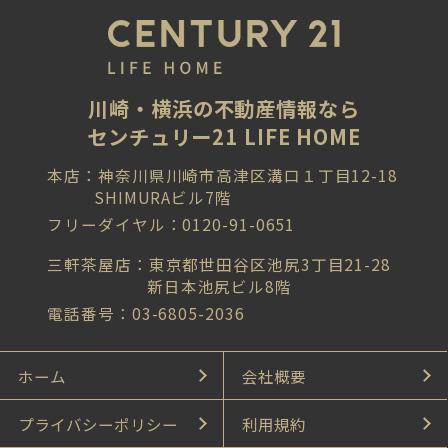
川崎・横浜の不動産情報なら
センチュリー21 LIFE HOME
本店：神奈川県川崎市高津区溝口１丁目12-18
SHIMURAビル7階
フリーダイヤル：0120-91-0651
三軒茶屋店：東京都世田谷区池尻3丁目21-28
新日本池尻ビル8階
電話番号：03-6805-2036
ホーム
会社概要
プライバシーポリシー
利用規約