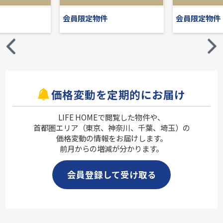
会員限定物件
会員限定物件
価格変動を定期的にお届け
LIFE HOMEで閲覧した物件や、
首都圏エリア（東京、神奈川、千葉、埼玉）の
価格変動の情報をお届けします。
前月からの増減が分かります。
会員登録して受け取る