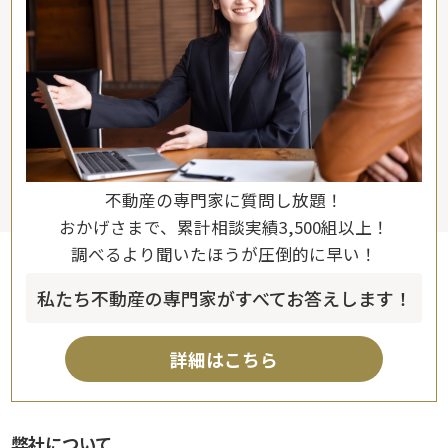
不動産の専門家に質問し放題！
おかげさまで、累計相談実績3,500組以上！
調べるより聞いたほうが圧倒的に早い！
私たち不動産の専門家がすべてお答えします！
詳細はこちら
弊社について