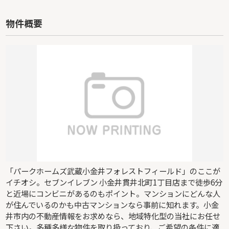
物件概要
「パークホームズ武蔵小金井フォレストフィールド」のここが
イチオシ。セブンイレブン 小金井貫井北町1丁目店まで徒歩6分
と近場にコンビニがあるのもポイント。マンションにどんな人
が住んでいるのかも中古マンションなら事前に知れます。小金
井市内の不動産情報をお求めなら、地域特化型の当社にお任せ
下さい。多種多様な物件を取り扱っており、ご希望の条件に適