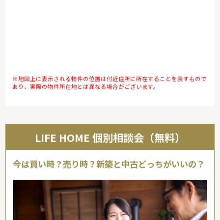
※地図上に表示される物件の位置は付近住所に所在することを表すもので
あり、実際の物件所在地とは異なる場合がございます。
LIFE HOME 個別相談会（無料）
今は買い時？売り時？新築と中古どっちがいいの？