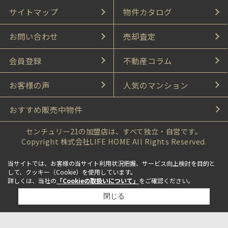
サイトマップ
物件カタログ
お問い合わせ
売却査定
会員登録
不動産コラム
お客様の声
人気のマンション
おすすめ販売中物件
センチュリー21の加盟店は、すべて独立・自営です。
Copyright 株式会社LIFE HOME All Rights Reserved.
当サイトでは、お客様の当サイト利用状況把握、サービス向上検討を目的と
して、クッキー（Cookie）を使用しています。
詳しくは、当社の
「Cookieの取扱いについて」
をご確認ください。
閉じる