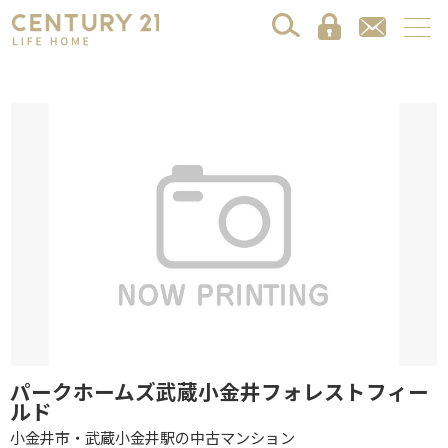
パークホームズ武蔵小金井フォレストフィー
ルド
小金井市・武蔵小金井駅の中古マンション