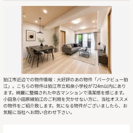
狛江市近辺での物件情報：大好評のあの物件「パークビュー狛
江」。こちらの物件は狛江市立和泉小学校が724m以内にあり
ます。綺麗に整備された中古マンションで清潔感を感じます。
小田急小田原線狛江のご利用を欠かせない方に、当社オススメ
の物件をご紹介致します。気になる物件がございましたら、お
気軽に当社へお問い合わせ下さい。