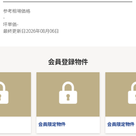
参考相場価格
-
坪単価-
最終更新日2026年08月06日
会員登録物件
会員限定物件
会員限定物件