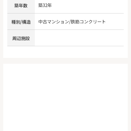
築32年
築年数
中古マンション/鉄筋コンクリート
種別/構造
周辺施設