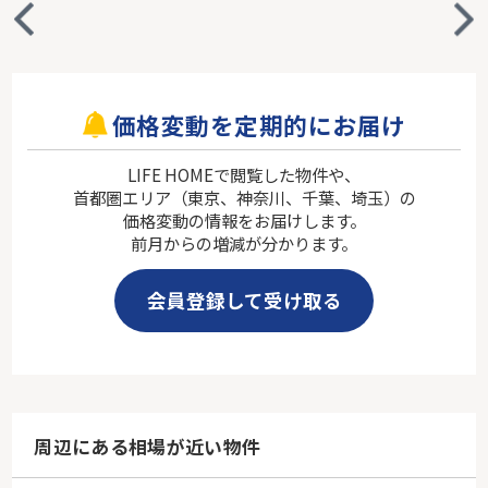
価格変動を定期的にお届け
LIFE HOMEで閲覧した物件や、
首都圏エリア（東京、神奈川、千葉、埼玉）の
価格変動の情報をお届けします。
前月からの増減が分かります。
会員登録して受け取る
周辺にある相場が近い物件