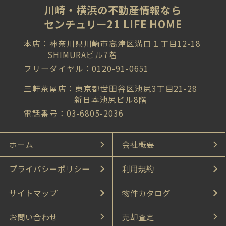
川崎・横浜の不動産情報なら
センチュリー21 LIFE HOME
本店：神奈川県川崎市高津区溝口１丁目12-18
SHIMURAビル7階
フリーダイヤル：0120-91-0651
三軒茶屋店：東京都世田谷区池尻3丁目21-28
新日本池尻ビル8階
電話番号：03-6805-2036
ホーム
会社概要
プライバシーポリシー
利用規約
サイトマップ
物件カタログ
お問い合わせ
売却査定