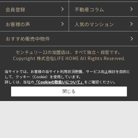
会員登録
不動産コラム
お客様の声
人気のマンション
おすすめ販売中物件
センチュリー21の加盟店は、すべて独立・自営です。
Copyright 株式会社LIFE HOME All Rights Reserved.
当サイトでは、お客様の当サイト利用状況把握、サービス向上検討を目的と
して、クッキー（Cookie）を使用しています。
詳しくは、当社の
「Cookieの取扱いについて」
をご確認ください。
閉じる