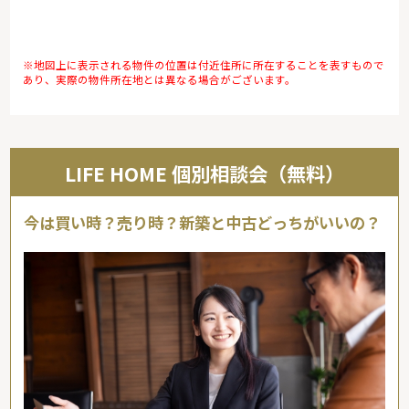
※地図上に表示される物件の位置は付近住所に所在することを表すもので
あり、実際の物件所在地とは異なる場合がございます。
LIFE HOME 個別相談会（無料）
今は買い時？売り時？新築と中古どっちがいいの？