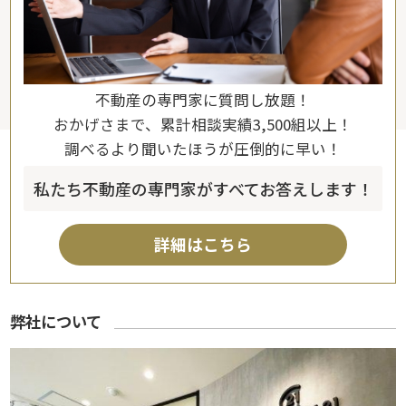
不動産の専門家に質問し放題！
おかげさまで、累計相談実績3,500組以上！
調べるより聞いたほうが圧倒的に早い！
私たち不動産の専門家がすべてお答えします！
詳細はこちら
弊社について