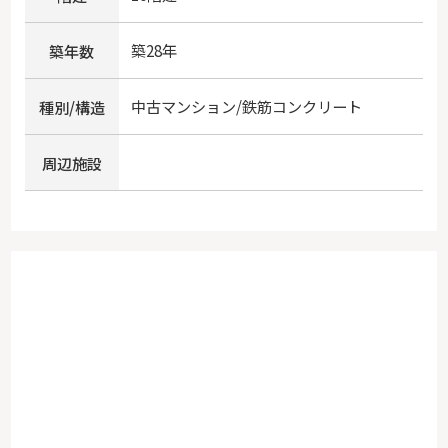
築28年
築年数
中古マンション/鉄筋コンクリート
種別/構造
周辺施設