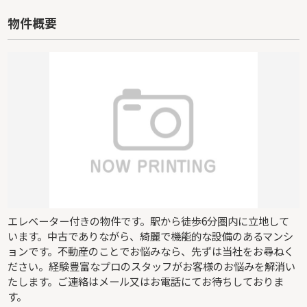
物件概要
エレベーター付きの物件です。駅から徒歩6分圏内に立地して
います。中古でありながら、綺麗で機能的な設備のあるマンシ
ョンです。不動産のことでお悩みなら、先ずは当社をお尋ねく
ださい。経験豊富なプロのスタッフがお客様のお悩みを解消い
たします。ご連絡はメール又はお電話にてお待ちしておりま
す。