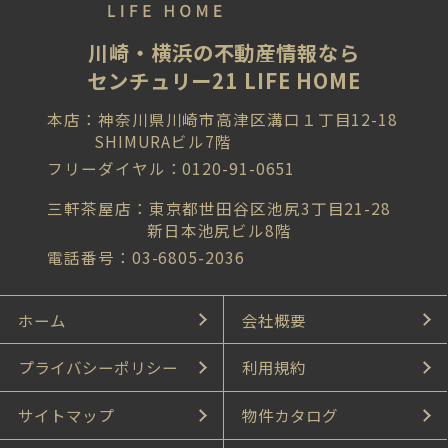
川崎・横浜の不動産情報なら
センチュリー21 LIFE HOME
本店：神奈川県川崎市高津区溝口１丁目12-18
SHIMURAビル7階
フリーダイヤル：0120-91-0651
三軒茶屋店：東京都世田谷区池尻3丁目21-28
新日本池尻ビル8階
電話番号：03-6805-2036
ホーム
会社概要
プライバシーポリシー
利用規約
サイトマップ
物件カタログ