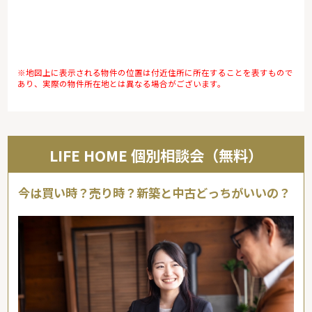
※地図上に表示される物件の位置は付近住所に所在することを表すもので
あり、実際の物件所在地とは異なる場合がございます。
LIFE HOME 個別相談会（無料）
今は買い時？売り時？新築と中古どっちがいいの？