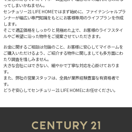
ってしまいかねません。
センチュリー21 LIFE HOMEではまず始めに、ファイナンシャルプラ
ンナーが幅広い専門知識をもとにお客様専用のライフプランを作成
します。
そこで適正価格をしっかりと見極めた上で、お客様のライフスタイ
ルやご希望に沿った物件をご提案させていただきます。
お金に関するご相談は勿論のこと、お客様に安心してマイホームを
ご購入いただけるよう、ご紹介する物件に関しましても多方面にわ
たり調査を惜しみません。
大きな会社にはできない、細やかで丁寧な対応を心掛けておりま
す。
また、弊社の営業スタッフは、全員が業界経験豊富な有資格者で
す。
どうぞ安心してセンチュリー21 LIFE HOMEにお任せください。