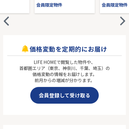
会員限定物件
会員限定物件
価格変動を定期的にお届け
LIFE HOMEで閲覧した物件や、
首都圏エリア（東京、神奈川、千葉、埼玉）の
価格変動の情報をお届けします。
前月からの増減が分かります。
会員登録して受け取る