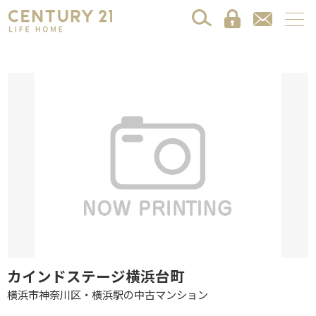
カインドステージ横浜台町
横浜市神奈川区・横浜駅の中古マンション