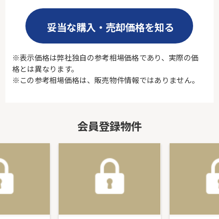
妥当な購入・売却価格を知る
※表示価格は弊社独自の参考相場価格であり、実際の価
格とは異なります。
※この参考相場価格は、販売物件情報ではありません。
会員登録物件