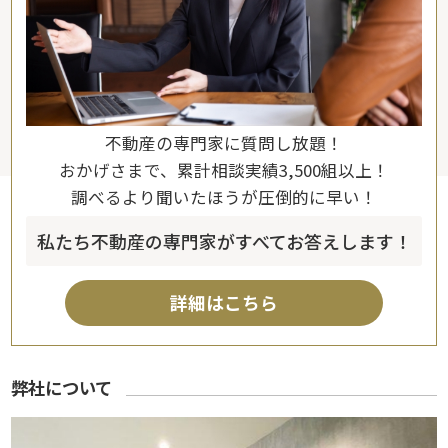
不動産の専門家に質問し放題！
おかげさまで、累計相談実績3,500組以上！
調べるより聞いたほうが圧倒的に早い！
私たち不動産の専門家がすべてお答えします！
詳細はこちら
弊社について