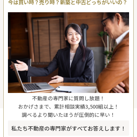
今は買い時？売り時？新築と中古どっちがいいの？
不動産の専門家に質問し放題！
おかげさまで、累計相談実績3,500組以上！
調べるより聞いたほうが圧倒的に早い！
私たち不動産の専門家がすべてお答えします！