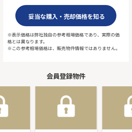
妥当な購入・売却価格を知る
※表示価格は弊社独自の参考相場価格であり、実際の価
格とは異なります。
※この参考相場価格は、販売物件情報ではありません。
会員登録物件