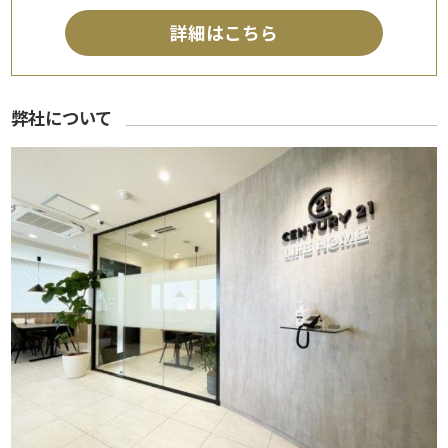
詳細はこちら
弊社について