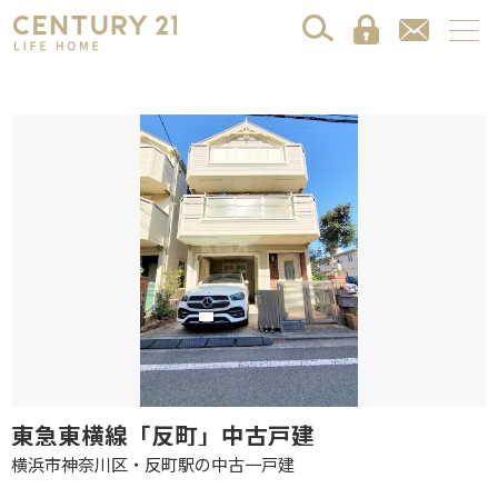
東急東横線「反町」中古戸建
横浜市神奈川区・反町駅の中古一戸建