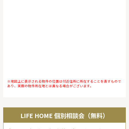
※地図上に表示される物件の位置は付近住所に所在することを表すもので
あり、実際の物件所在地とは異なる場合がございます。
LIFE HOME 個別相談会（無料）