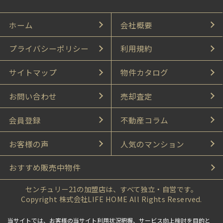
ホーム
会社概要
プライバシーポリシー
利用規約
サイトマップ
物件カタログ
お問い合わせ
売却査定
会員登録
不動産コラム
お客様の声
人気のマンション
おすすめ販売中物件
センチュリー21の加盟店は、すべて独立・自営です。
Copyright 株式会社LIFE HOME All Rights Reserved.
当サイトでは、お客様の当サイト利用状況把握、サービス向上検討を目的と