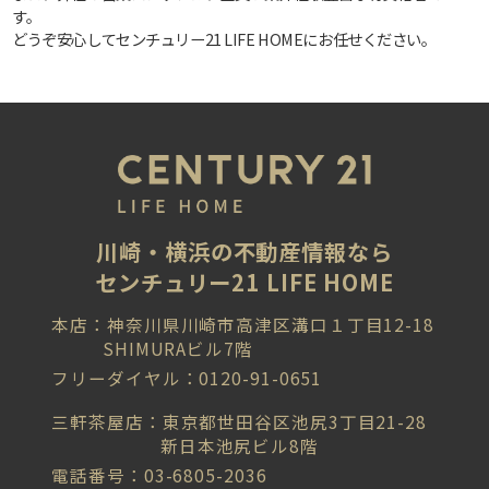
す。
どうぞ安心してセンチュリー21 LIFE HOMEにお任せください。
川崎・横浜の不動産情報なら
センチュリー21 LIFE HOME
本店：神奈川県川崎市高津区溝口１丁目12-18
SHIMURAビル7階
フリーダイヤル：0120-91-0651
三軒茶屋店：東京都世田谷区池尻3丁目21-28
新日本池尻ビル8階
電話番号：03-6805-2036