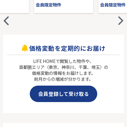
会員限定物件
会員限定物件
価格変動を定期的にお届け
LIFE HOMEで閲覧した物件や、
首都圏エリア（東京、神奈川、千葉、埼玉）の
価格変動の情報をお届けします。
前月からの増減が分かります。
会員登録して受け取る