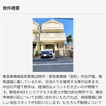
物件概要
東急東横線反町駅周辺物件：東急東横線「反町」中古戸建。南
側道路に面しているため、日当たりを確保する事が出来ます。
中古の戸建て物件は、経済的なメリットが大きいのが特徴で
す。駅徒歩4分というアクセスの良さが魅力的な物件です。横浜
市神奈川区についてお問い合わせいただければ、地域情報に詳
しい当社スタッフが対応いたします。もちろん不動産について