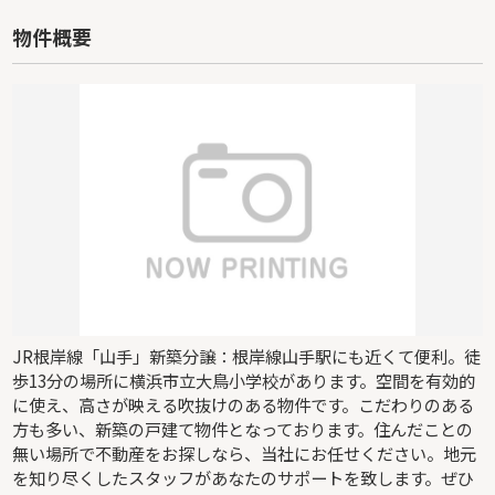
物件概要
JR根岸線「山手」新築分譲：根岸線山手駅にも近くて便利。徒
歩13分の場所に横浜市立大鳥小学校があります。空間を有効的
に使え、高さが映える吹抜けのある物件です。こだわりのある
方も多い、新築の戸建て物件となっております。住んだことの
無い場所で不動産をお探しなら、当社にお任せください。地元
を知り尽くしたスタッフがあなたのサポートを致します。ぜひ