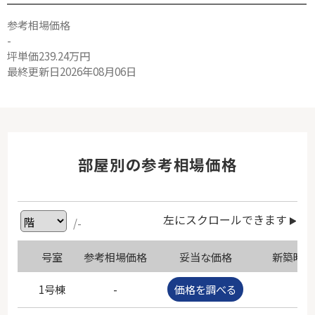
参考相場価格
-
坪単価239.24万円
最終更新日2026年08月06日
部屋別の参考相場価格
左にスクロールできます
/-
号室
参考相場価格
妥当な価格
新築時価
1号棟
-
価格を調べる
-