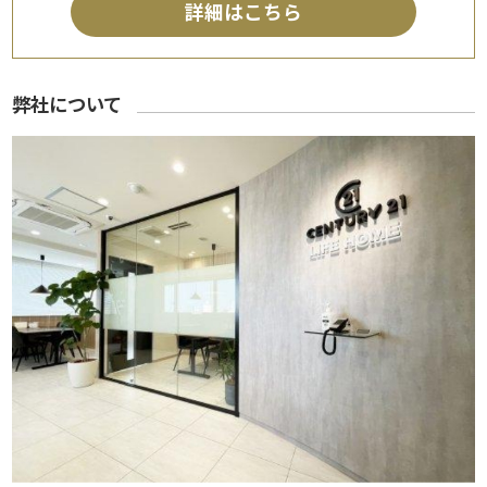
詳細はこちら
弊社について