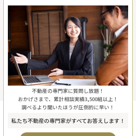
不動産の専門家に質問し放題！
おかげさまで、累計相談実績3,500組以上！
調べるより聞いたほうが圧倒的に早い！
私たち不動産の専門家がすべてお答えします！