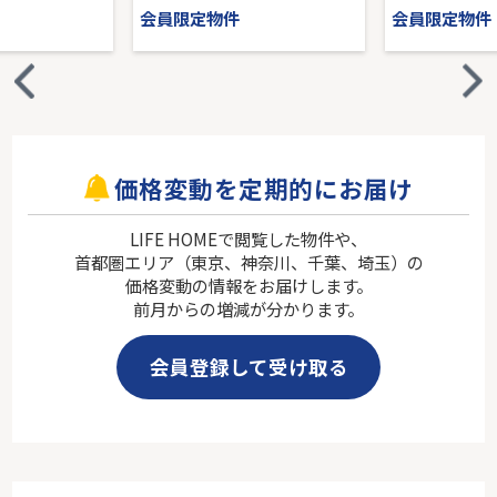
会員限定物件
会員限定物件
価格変動を定期的にお届け
LIFE HOMEで閲覧した物件や、
首都圏エリア（東京、神奈川、千葉、埼玉）の
価格変動の情報をお届けします。
前月からの増減が分かります。
会員登録して受け取る