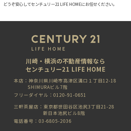
どうぞ安心してセンチュリー21 LIFE HOMEにお任せください。
川崎・横浜の不動産情報なら
センチュリー21 LIFE HOME
本店：神奈川県川崎市高津区溝口１丁目12-18
SHIMURAビル7階
フリーダイヤル：0120-91-0651
三軒茶屋店：東京都世田谷区池尻3丁目21-28
新日本池尻ビル8階
電話番号：03-6805-2036