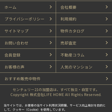
ホーム
会社概要
プライバシーポリシー
利用規約
サイトマップ
物件カタログ
お問い合わせ
売却査定
会員登録
不動産コラム
お客様の声
人気のマンション
おすすめ販売中物件
センチュリー21の加盟店は、すべて独立・自営です。
Copyright 株式会社LIFE HOME All Rights Reserved.
当サイトでは、お客様の当サイト利用状況把握、サービス向上検討を目的と
して、クッキー（Cookie）を使用しています。