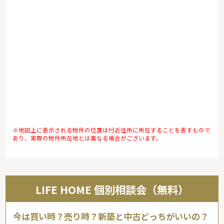
※地図上に表示される物件の位置は付近住所に所在することを表すもので
あり、実際の物件所在地とは異なる場合がございます。
LIFE HOME 個別相談会（無料）
今は買い時？売り時？新築と中古どっちがいいの？