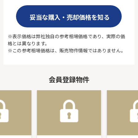
妥当な購入・売却価格を知る
※表示価格は弊社独自の参考相場価格であり、実際の価
格とは異なります。
※この参考相場価格は、販売物件情報ではありません。
会員登録物件