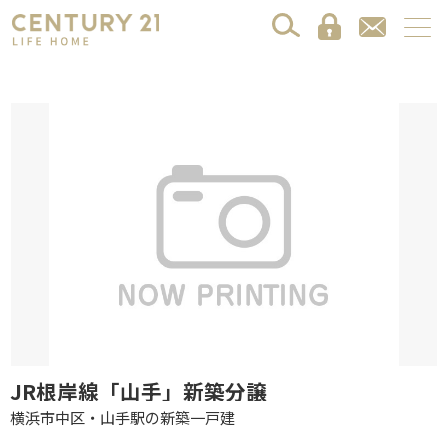
JR根岸線「山手」新築分譲
横浜市中区・山手駅の新築一戸建