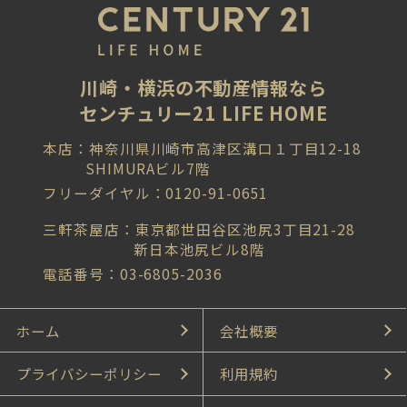
川崎・横浜の不動産情報なら
センチュリー21 LIFE HOME
本店：神奈川県川崎市高津区溝口１丁目12-18
SHIMURAビル7階
フリーダイヤル：0120-91-0651
三軒茶屋店：東京都世田谷区池尻3丁目21-28
新日本池尻ビル8階
電話番号：03-6805-2036
ホーム
会社概要
プライバシーポリシー
利用規約