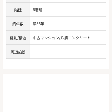
6階建
階建
築36年
築年数
中古マンション/鉄筋コンクリート
種別/構造
周辺施設