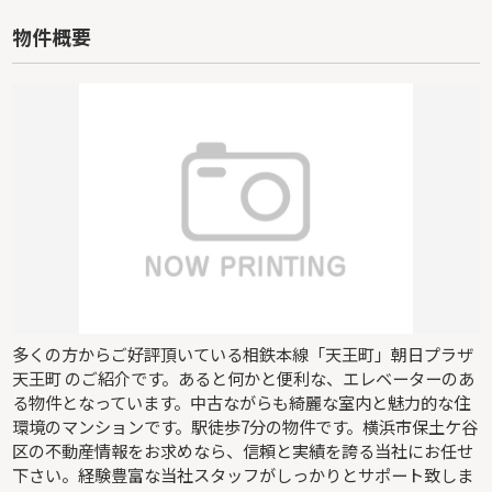
物件概要
多くの方からご好評頂いている相鉄本線「天王町」朝日プラザ
天王町 のご紹介です。あると何かと便利な、エレベーターのあ
る物件となっています。中古ながらも綺麗な室内と魅力的な住
環境のマンションです。駅徒歩7分の物件です。横浜市保土ケ谷
区の不動産情報をお求めなら、信頼と実績を誇る当社にお任せ
下さい。経験豊富な当社スタッフがしっかりとサポート致しま