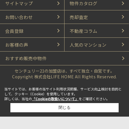
サイトマップ
物件カタログ
お問い合わせ
売却査定
会員登録
不動産コラム
お客様の声
人気のマンション
おすすめ販売中物件
センチュリー21の加盟店は、すべて独立・自営です。
Copyright 株式会社LIFE HOME All Rights Reserved.
当サイトでは、お客様の当サイト利用状況把握、サービス向上検討を目的と
して、クッキー（Cookie）を使用しています。
詳しくは、当社の
「Cookieの取扱いについて」
をご確認ください。
閉じる