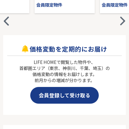
会員限定物件
会員限定物件
価格変動を定期的にお届け
LIFE HOMEで閲覧した物件や、
首都圏エリア（東京、神奈川、千葉、埼玉）の
価格変動の情報をお届けします。
前月からの増減が分かります。
会員登録して受け取る