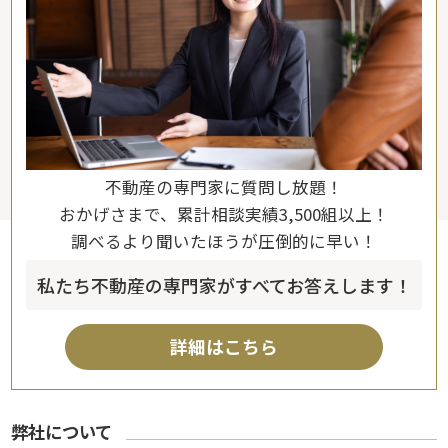
不動産の専門家に質問し放題！
おかげさまで、累計相談実績3,500組以上！
調べるより聞いたほうが圧倒的に早い！
私たち不動産の専門家がすべてお答えします！
詳細はこちら
弊社について