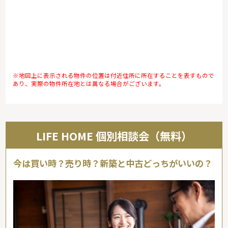
※地図上に表示される物件の位置は付近住所に所在することを表すもので
あり、実際の物件所在地とは異なる場合がございます。
LIFE HOME 個別相談会（無料）
今は買い時？売り時？新築と中古どっちがいいの？