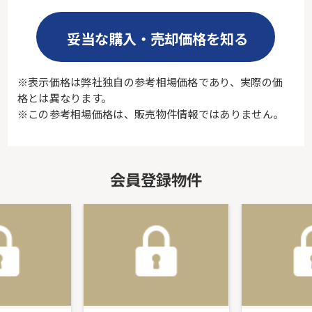
妥当な購入・売却価格を知る
※表示価格は弊社独自の参考相場価格であり、実際の価
格とは異なります。
※この参考相場価格は、販売物件情報ではありません。
会員登録物件