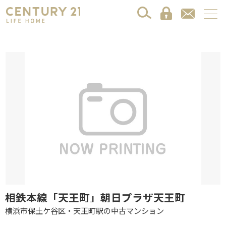
相鉄本線「天王町」朝日プラザ天王町
横浜市保土ケ谷区・天王町駅の中古マンション