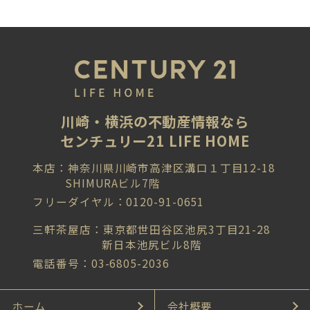
川崎・横浜の不動産情報なら
センチュリー21 LIFE HOME
本店：神奈川県川崎市高津区溝口１丁目12-18
SHIMURAビル7階
フリーダイヤル：0120-91-0651
三軒茶屋店：東京都世田谷区池尻3丁目21-28
新日本池尻ビル8階
電話番号：03-6805-2036
ホーム
会社概要