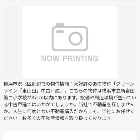
横浜市港北区近辺での物件情報：大好評のあの物件「グリーン
ライン「東山田」中古戸建」。こちらの物件は横浜市立新吉田
第二小学校が871m以内にあります。設備や周辺環境が整ってい
る中古戸建てはいかがでしょうか。当社で不動産を探しません
か。人生に何度とない不動産購入だからこそ、当社にお任せく
ださい。数多くの不動産情報を取り扱っております。