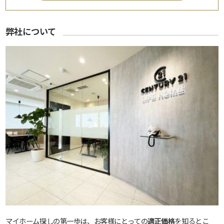
弊社について
マイホーム探しの第一歩は、お客様にとっての
適正価格
を知るとこ