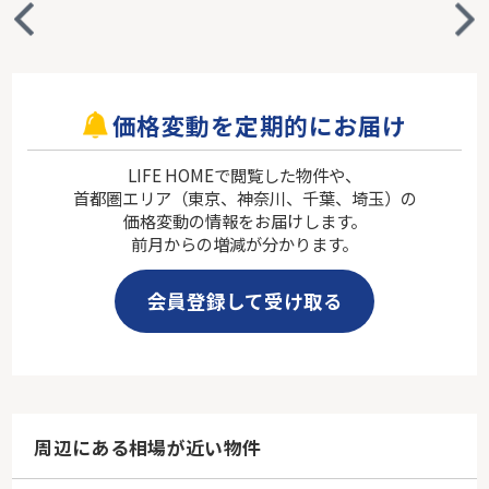
価格変動を定期的にお届け
LIFE HOMEで閲覧した物件や、
首都圏エリア（東京、神奈川、千葉、埼玉）の
価格変動の情報をお届けします。
前月からの増減が分かります。
会員登録して受け取る
周辺にある相場が近い物件