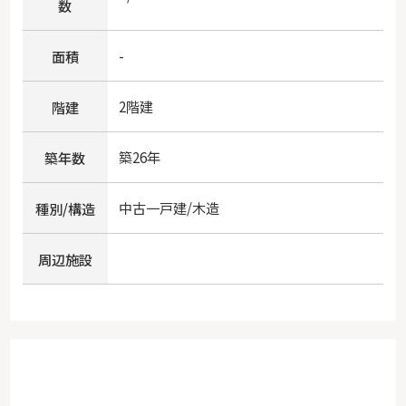
数
-
面積
2階建
階建
築26年
築年数
中古一戸建/木造
種別/構造
周辺施設