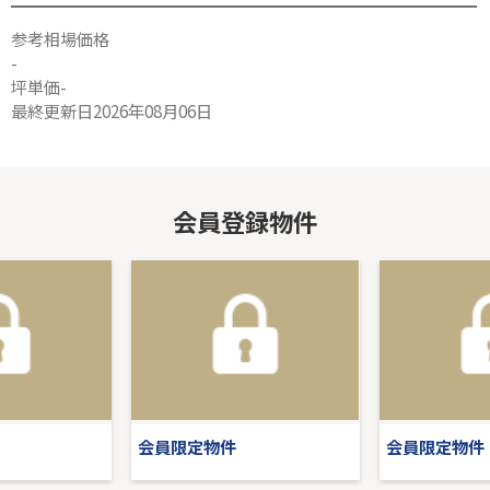
参考相場価格
-
坪単価-
最終更新日2026年08月06日
会員登録物件
会員限定物件
会員限定物件