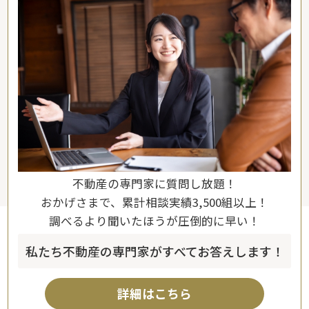
不動産の専門家に質問し放題！
おかげさまで、累計相談実績3,500組以上！
調べるより聞いたほうが圧倒的に早い！
私たち不動産の専門家がすべてお答えします！
詳細はこちら