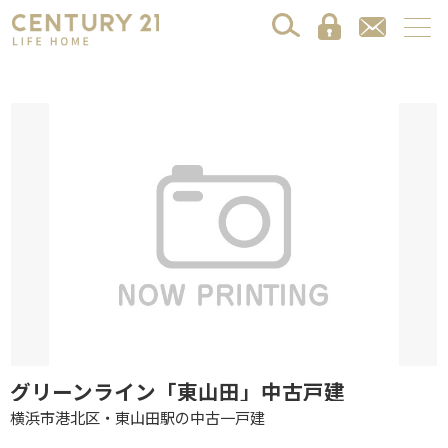
グリーンライン「東山田」中古戸建
横浜市港北区・東山田駅の中古一戸建