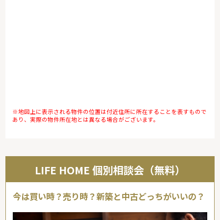
※地図上に表示される物件の位置は付近住所に所在することを表すもので
あり、実際の物件所在地とは異なる場合がございます。
LIFE HOME 個別相談会（無料）
今は買い時？売り時？新築と中古どっちがいいの？