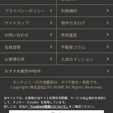
プライバシーポリシー
利用規約
サイトマップ
物件カタログ
お問い合わせ
売却査定
会員登録
不動産コラム
お客様の声
人気のマンション
おすすめ販売中物件
センチュリー21の加盟店は、すべて独立・自営です。
Copyright 株式会社LIFE HOME All Rights Reserved.
当サイトでは、お客様の当サイト利用状況把握、サービス向上検討を目的と
して、クッキー（Cookie）を使用しています。
詳しくは、当社の
「Cookieの取扱いについて」
をご確認ください。