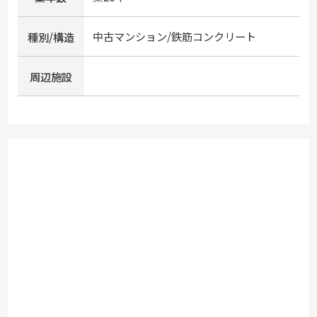
中古マンション/鉄筋コンクリート
種別/構造
周辺施設