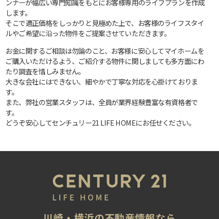
ンナーが幅広い専門知識をもとにお客様専用のライフプランを作成
します。
そこで適正価格をしっかりと見極めた上で、お客様のライフスタイ
ルやご希望に沿った物件をご提案させていただきます。
お金に関するご相談は勿論のこと、お客様に安心してマイホームを
ご購入いただけるよう、ご紹介する物件に関しましても多方面にわ
たり調査を惜しみません。
大きな会社にはできない、細やかで丁寧な対応を心掛けておりま
す。
また、弊社の営業スタッフは、全員が業界経験豊富な有資格者で
す。
どうぞ安心してセンチュリー21 LIFE HOMEにお任せください。
川崎・横浜の不動産情報なら