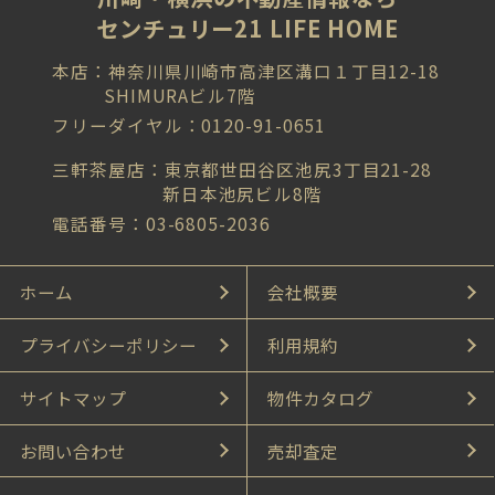
センチュリー21 LIFE HOME
本店：神奈川県川崎市高津区溝口１丁目12-18
SHIMURAビル7階
フリーダイヤル：0120-91-0651
三軒茶屋店：東京都世田谷区池尻3丁目21-28
新日本池尻ビル8階
電話番号：03-6805-2036
ホーム
会社概要
プライバシーポリシー
利用規約
サイトマップ
物件カタログ
お問い合わせ
売却査定