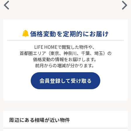
価格変動を定期的にお届け
LIFE HOMEで閲覧した物件や、
首都圏エリア（東京、神奈川、千葉、埼玉）の
価格変動の情報をお届けします。
前月からの増減が分かります。
会員登録して受け取る
周辺にある相場が近い物件