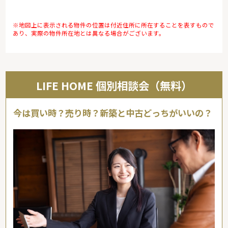
※地図上に表示される物件の位置は付近住所に所在することを表すもので
あり、実際の物件所在地とは異なる場合がございます。
LIFE HOME 個別相談会（無料）
今は買い時？売り時？新築と中古どっちがいいの？