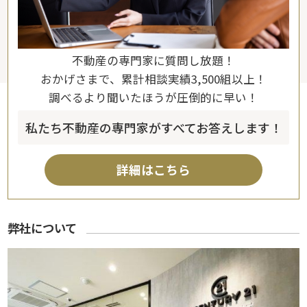
不動産の専門家に質問し放題！
おかげさまで、累計相談実績3,500組以上！
調べるより聞いたほうが圧倒的に早い！
私たち不動産の専門家がすべてお答えします！
詳細はこちら
弊社について