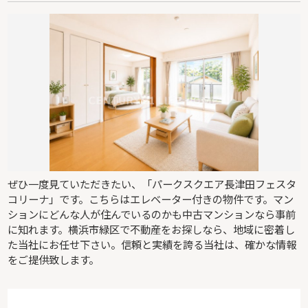
ぜひ一度見ていただきたい、「パークスクエア長津田フェスタ
コリーナ」です。こちらはエレベーター付きの物件です。マン
ションにどんな人が住んでいるのかも中古マンションなら事前
に知れます。横浜市緑区で不動産をお探しなら、地域に密着し
た当社にお任せ下さい。信頼と実績を誇る当社は、確かな情報
をご提供致します。