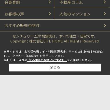
会員登録
不動産コラム
お客様の声
人気のマンション
おすすめ販売中物件
センチュリー21の加盟店は、すべて独立・自営です。
Copyright 株式会社LIFE HOME All Rights Reserved.
当サイトでは、お客様の当サイト利用状況把握、サービス向上検討を目的と
して、クッキー（Cookie）を使用しています。
詳しくは、当社の
「Cookieの取扱いについて」
をご確認ください。
閉じる