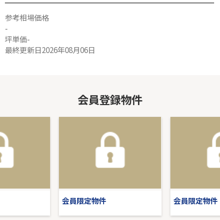
参考相場価格
-
坪単価-
最終更新日2026年08月06日
会員登録物件
会員限定物件
会員限定物件