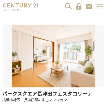
パークスクエア長津田フェスタコリーナ
横浜市緑区・長津田駅の中古マンション