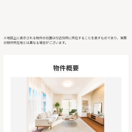
※地図上に表示される物件の位置は付近住所に所在することを表すものであり、実際
の物件所在地とは異なる場合がございます。
物件概要