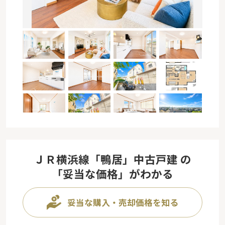
ＪＲ横浜線「鴨居」中古戸建 の
「妥当な価格」がわかる
妥当な購入・売却価格を知る