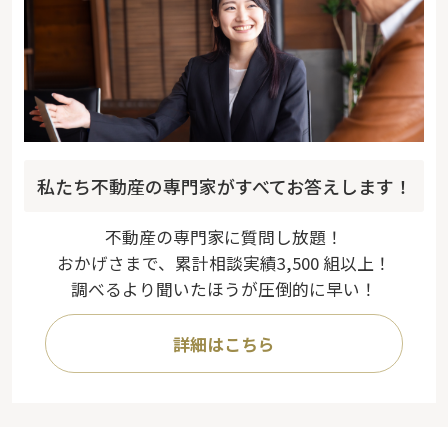
私たち不動産の専門家がすべてお答えします！
不動産の専門家に質問し放題！
おかげさまで、累計相談実績3,500 組以上！
調べるより聞いたほうが圧倒的に早い！
詳細はこちら