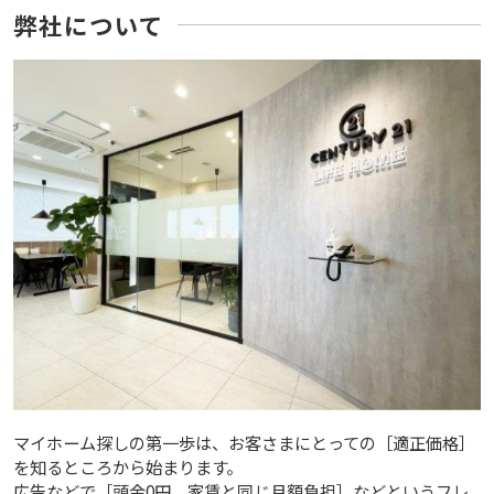
弊社について
マイホーム探しの第一歩は、お客さまにとっての［適正価格］
を知るところから始まります。
広告などで［頭金0円、家賃と同じ月額負担］などというフレ