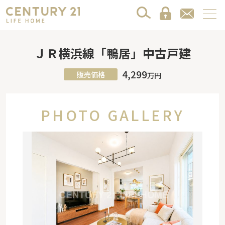
ＪＲ横浜線「鴨居」中古戸建
4,299
販売価格
万円
PHOTO GALLERY