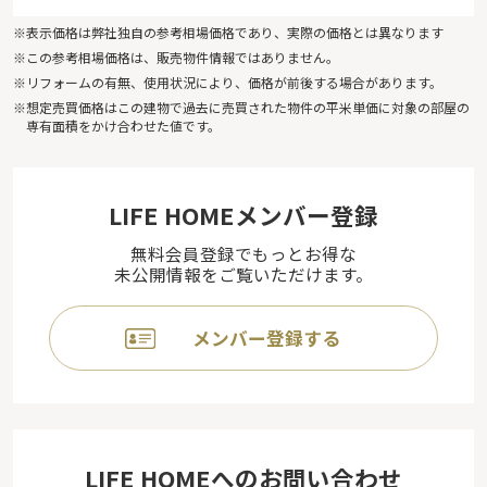
※表示価格は弊社独自の参考相場価格であり、実際の価格とは異なります
※この参考相場価格は、販売物件情報ではありません。
※リフォームの有無、使用状況により、価格が前後する場合があります。
※想定売買価格はこの建物で過去に売買された物件の平米単価に対象の部屋の
専有面積をかけ合わせた値です。
LIFE HOMEメンバー登録
無料会員登録でもっとお得な
未公開情報をご覧いただけます。
メンバー登録する
LIFE HOMEへのお問い合わせ