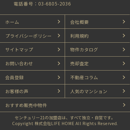
電話番号：03-6805-2036
ホーム
会社概要
プライバシーポリシー
利用規約
サイトマップ
物件カタログ
お問い合わせ
売却査定
会員登録
不動産コラム
お客様の声
人気のマンション
おすすめ販売中物件
センチュリー21の加盟店は、すべて独立・自営です。
Copyright 株式会社LIFE HOME All Rights Reserved.