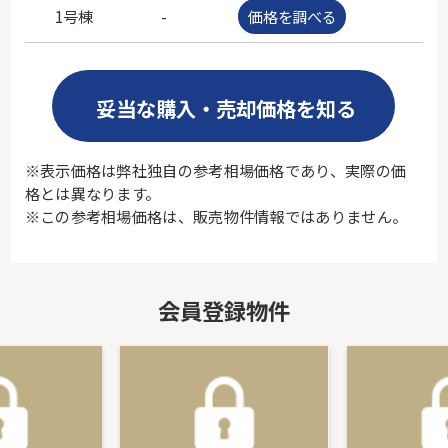
1号棟
-
価格を調べる
-
妥当な購入・売却価格を知る
※表示価格は弊社独自の参考相場価格であり、実際の価
格とは異なります。
※この参考相場価格は、販売物件情報ではありません。
会員登録物件