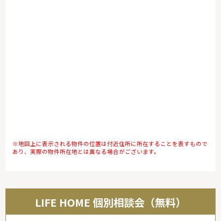
※地図上に表示される物件の位置は付近住所に所在することを表すもので
あり、実際の物件所在地とは異なる場合がございます。
LIFE HOME 個別相談会（無料）