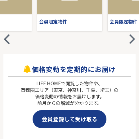
会員限定物件
会員限定物件
価格変動を定期的にお届け
LIFE HOMEで閲覧した物件や、
首都圏エリア（東京、神奈川、千葉、埼玉）の
価格変動の情報をお届けします。
前月からの増減が分かります。
会員登録して受け取る