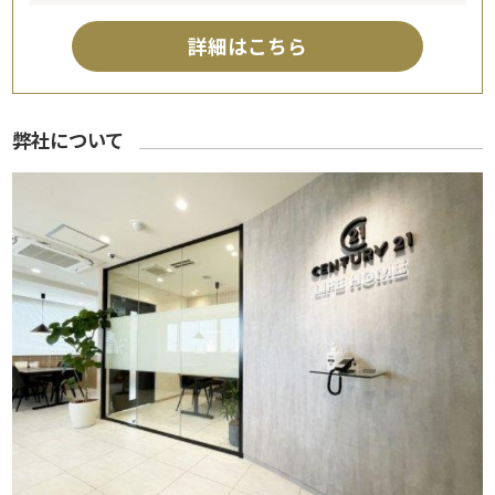
詳細はこちら
弊社について