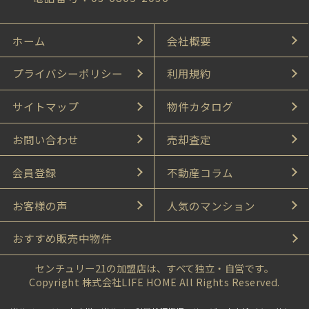
ホーム
会社概要
プライバシーポリシー
利用規約
サイトマップ
物件カタログ
お問い合わせ
売却査定
会員登録
不動産コラム
お客様の声
人気のマンション
おすすめ販売中物件
センチュリー21の加盟店は、すべて独立・自営です。
Copyright 株式会社LIFE HOME All Rights Reserved.