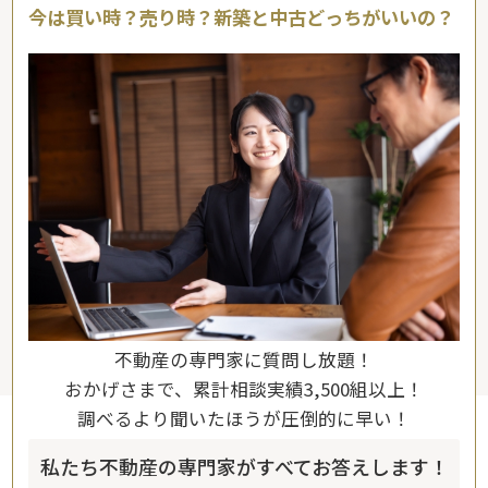
今は買い時？売り時？新築と中古どっちがいいの？
不動産の専門家に質問し放題！
おかげさまで、累計相談実績3,500組以上！
調べるより聞いたほうが圧倒的に早い！
私たち不動産の専門家がすべてお答えします！