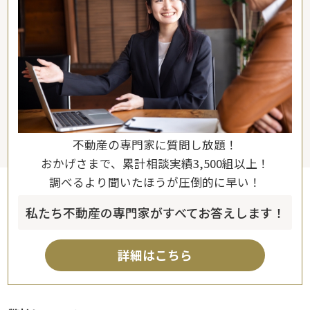
不動産の専門家に質問し放題！
おかげさまで、累計相談実績3,500組以上！
調べるより聞いたほうが圧倒的に早い！
私たち不動産の専門家がすべてお答えします！
詳細はこちら