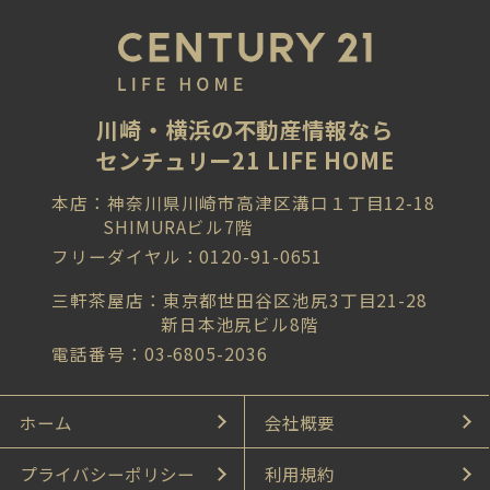
川崎・横浜の不動産情報なら
センチュリー21 LIFE HOME
本店：神奈川県川崎市高津区溝口１丁目12-18
SHIMURAビル7階
フリーダイヤル：0120-91-0651
三軒茶屋店：東京都世田谷区池尻3丁目21-28
新日本池尻ビル8階
電話番号：03-6805-2036
ホーム
会社概要
プライバシーポリシー
利用規約