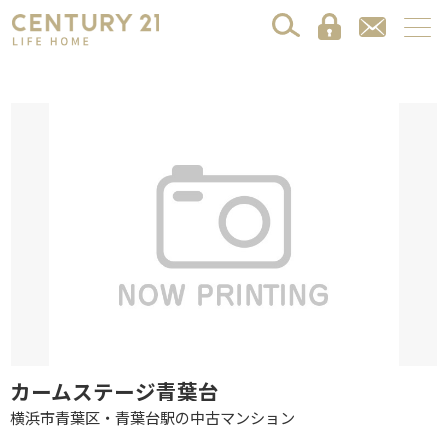
カームステージ青葉台
横浜市青葉区・青葉台駅の中古マンション