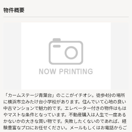
物件概要
「カームステージ青葉台」のここがイチオシ。徒歩4分の場所
に横浜市立みたけ台小学校があります。住んでいて心地の良い
中古マンションで魅力的です。エレベーター付きの物件はもは
やマストな条件となっています。不動産購入は人生で一度ある
かないかの大きな買い物です。失敗したくないのであれば、経
験豊富なプロにお任せください。メールもしくはお電話からご