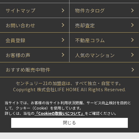
サイトマップ
物件カタログ
お問い合わせ
売却査定
会員登録
不動産コラム
お客様の声
人気のマンション
おすすめ販売中物件
センチュリー21の加盟店は、すべて独立・自営です。
Copyright 株式会社LIFE HOME All Rights Reserved.
当サイトでは、お客様の当サイト利用状況把握、サービス向上検討を目的と
して、クッキー（Cookie）を使用しています。
詳しくは、当社の
「Cookieの取扱いについて」
をご確認ください。
閉じる