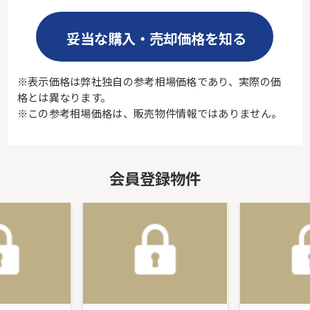
妥当な購入・売却価格を知る
※表示価格は弊社独自の参考相場価格であり、実際の価
格とは異なります。
※この参考相場価格は、販売物件情報ではありません。
会員登録物件