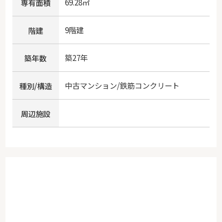
69.28㎡
専有面積
9階建
階建
築27年
築年数
中古マンション/鉄筋コンクリート
種別/構造
周辺施設