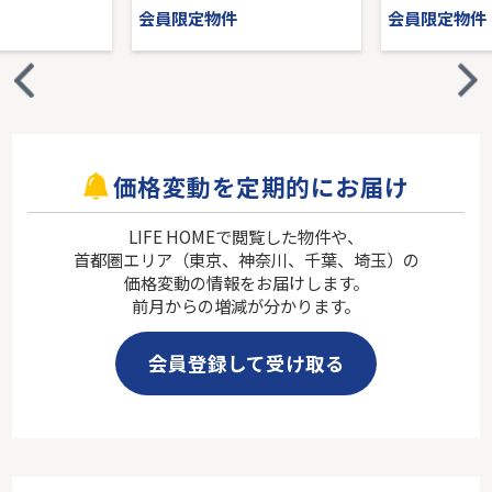
会員限定物件
会員限定物件
価格変動を定期的にお届け
LIFE HOMEで閲覧した物件や、
首都圏エリア（東京、神奈川、千葉、埼玉）の
価格変動の情報をお届けします。
前月からの増減が分かります。
会員登録して受け取る