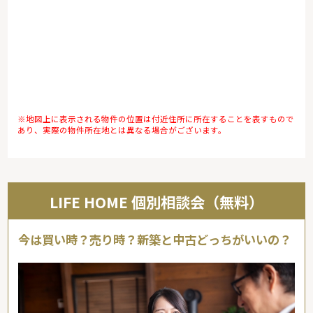
※地図上に表示される物件の位置は付近住所に所在することを表すもので
あり、実際の物件所在地とは異なる場合がございます。
LIFE HOME 個別相談会（無料）
今は買い時？売り時？新築と中古どっちがいいの？