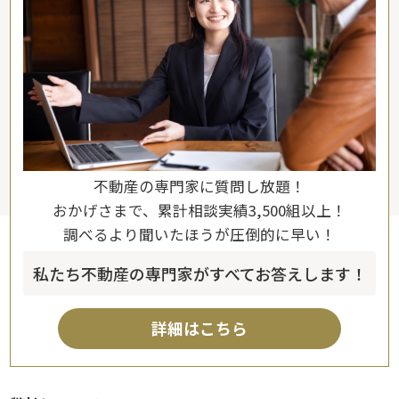
不動産の専門家に質問し放題！
おかげさまで、累計相談実績3,500組以上！
調べるより聞いたほうが圧倒的に早い！
私たち不動産の専門家がすべてお答えします！
詳細はこちら