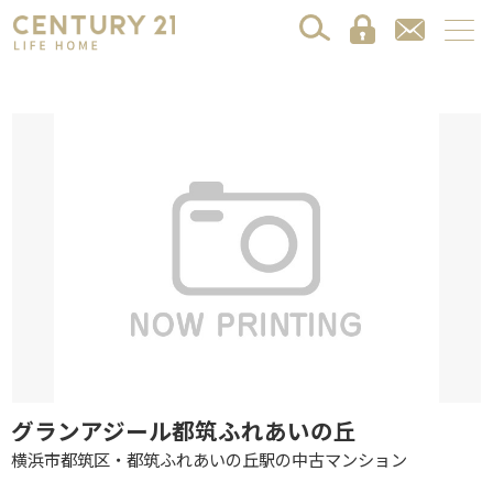
グランアジール都筑ふれあいの丘
横浜市都筑区・都筑ふれあいの丘駅の中古マンション