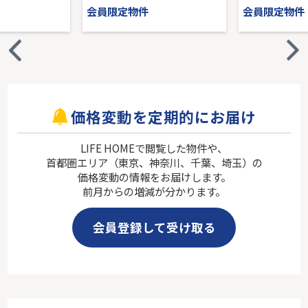
会員限定物件
会員限定物件
価格変動を定期的にお届け
LIFE HOMEで閲覧した物件や、
首都圏エリア（東京、神奈川、千葉、埼玉）の
価格変動の情報をお届けします。
前月からの増減が分かります。
会員登録して受け取る