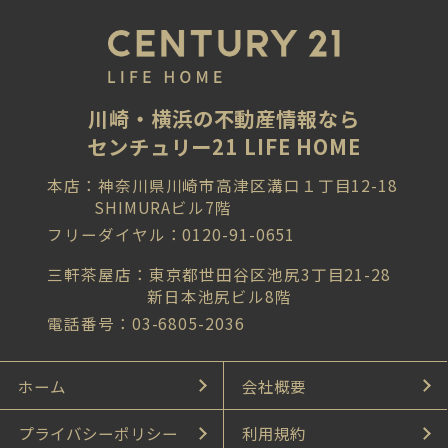
川崎・横浜の不動産情報なら
センチュリー21 LIFE HOME
本店：神奈川県川崎市高津区溝口１丁目12-18
SHIMURAビル7階
フリーダイヤル：0120-91-0651
三軒茶屋店：東京都世田谷区池尻3丁目21-28
新日本池尻ビル8階
電話番号：03-6805-2036
ホーム
会社概要
プライバシーポリシー
利用規約