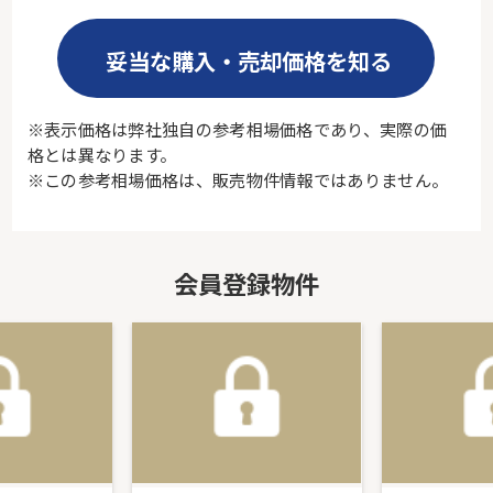
妥当な購入・売却価格を知る
※表示価格は弊社独自の参考相場価格であり、実際の価
格とは異なります。
※この参考相場価格は、販売物件情報ではありません。
会員登録物件