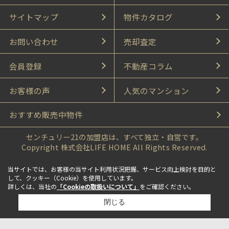
サイトマップ
物件カタログ
お問い合わせ
売却査定
会員登録
不動産コラム
お客様の声
人気のマンション
おすすめ販売中物件
センチュリー21の加盟店は、すべて独立・自営です。
Copyright 株式会社LIFE HOME All Rights Reserved.
当サイトでは、お客様の当サイト利用状況把握、サービス向上検討を目的と
して、クッキー（Cookie）を使用しています。
詳しくは、当社の
「Cookieの取扱いについて」
をご確認ください。
閉じる