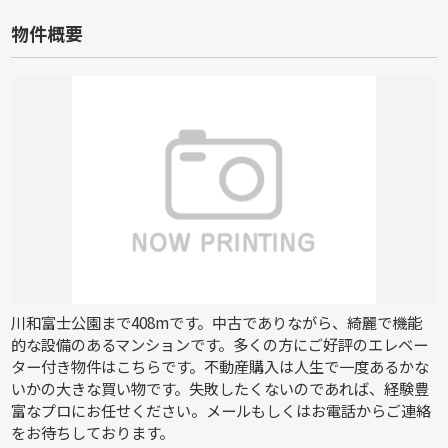
物件概要
川和富士公園まで408mです。中古でありながら、綺麗で機能
的な設備のあるマンションです。多くの方にご好評のエレベー
ター付き物件はこちらです。不動産購入は人生で一度あるかな
いかの大きな買い物です。失敗したくないのであれば、経験豊
富なプロにお任せください。メールもしくはお電話からご連絡
をお待ちしております。