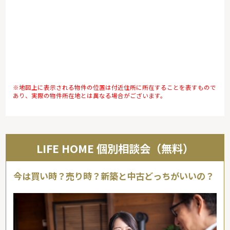
※地図上に表示される物件の位置は付近住所に所在することを表すもので
あり、実際の物件所在地とは異なる場合がございます。
LIFE HOME 個別相談会（無料）
今は買い時？売り時？新築と中古どっちがいいの？