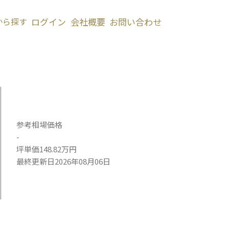
から探す
ログイン
会社概要
お問い合わせ
参考相場価格
-
坪単価148.82万円
最終更新日2026年08月06日