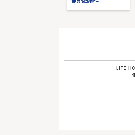
会員限定物件
会員限定物件
LIFE