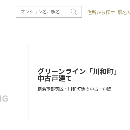
住所から探す
駅名
グリーンライン「川和町」
中古戸建て
横浜市都筑区・川和町駅の中古一戸建