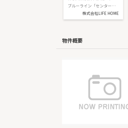
ブルーライン「仲町台」駅 徒歩17分
ブルーライン「センター北」駅 徒歩4分
株式会社LIFE HOME
株式会社LIFE HOME
物件概要