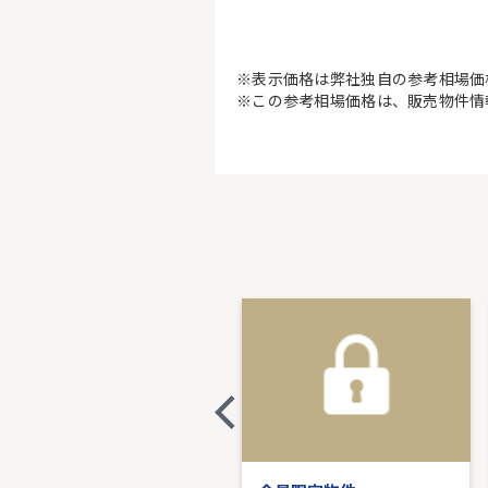
※表示価格は弊社独自の参考相場価
※この参考相場価格は、販売物件情