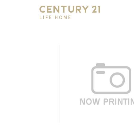
LIFE HOME