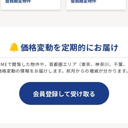
会員限定物件
会員限定物件
価格変動を定期的にお届け
 HOMEで閲覧した物件や、首都圏エリア（東京、神奈川、千葉
価格変動の情報をお届けします。前月からの増減が分かります
会員登録して受け取る