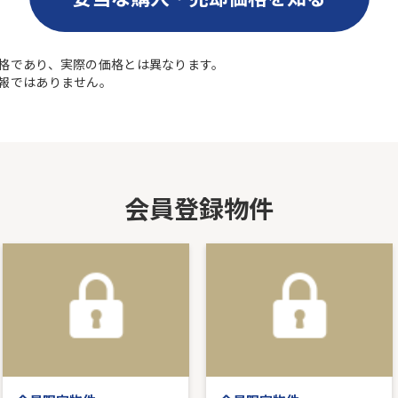
格であり、実際の価格とは異なります。
報ではありません。
会員登録物件