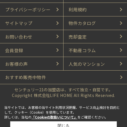
プライバシーポリシー
利用規約
サイトマップ
物件カタログ
お問い合わせ
売却査定
会員登録
不動産コラム
お客様の声
人気のマンション
おすすめ販売中物件
センチュリー21の加盟店は、すべて独立・自営です。
Copyright 株式会社LIFE HOME All Rights Reserved.
当サイトでは、お客様の当サイト利用状況把握、サービス向上検討を目的と
して、クッキー（Cookie）を使用しています。
詳しくは、当社の
「Cookieの取扱いについて」
をご確認ください。
閉じる