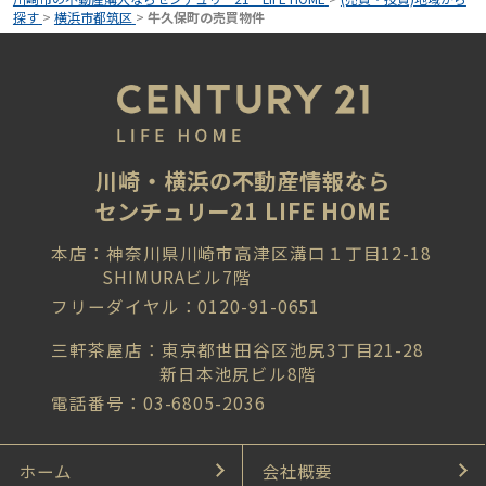
探す
>
横浜市都筑区
>
牛久保町の売買物件
川崎・横浜の不動産情報なら
センチュリー21 LIFE HOME
本店：神奈川県川崎市高津区溝口１丁目12-18
SHIMURAビル7階
フリーダイヤル：0120-91-0651
三軒茶屋店：東京都世田谷区池尻3丁目21-28
新日本池尻ビル8階
電話番号：03-6805-2036
ホーム
会社概要