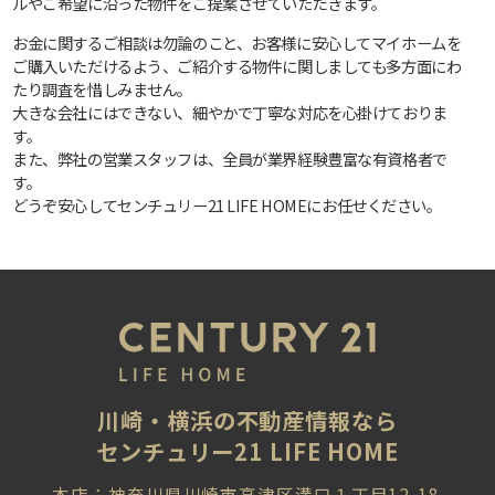
ルやご希望に沿った物件をご提案させていただきます。
お金に関するご相談は勿論のこと、お客様に安心してマイホームを
ご購入いただけるよう、ご紹介する物件に関しましても多方面にわ
たり調査を惜しみません。
大きな会社にはできない、細やかで丁寧な対応を心掛けておりま
す。
また、弊社の営業スタッフは、全員が業界経験豊富な有資格者で
す。
どうぞ安心してセンチュリー21 LIFE HOMEにお任せください。
川崎・横浜の不動産情報なら
センチュリー21 LIFE HOME
本店：神奈川県川崎市高津区溝口１丁目12-18