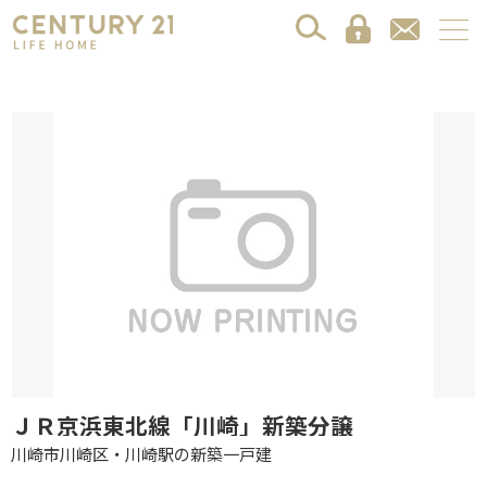
ＪＲ京浜東北線「川崎」新築分譲
川崎市川崎区・川崎駅の新築一戸建