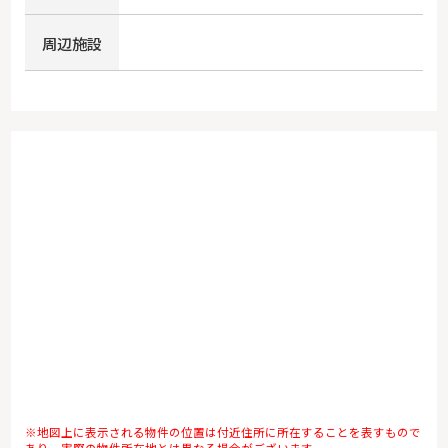
周辺施設
※地図上に表示される物件の位置は付近住所に所在することを表すもので