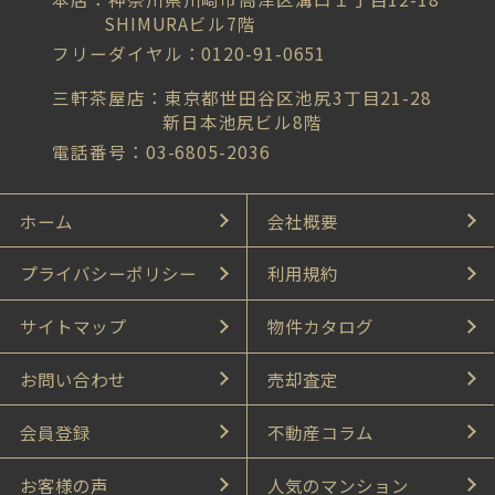
SHIMURAビル7階
フリーダイヤル：0120-91-0651
三軒茶屋店：東京都世田谷区池尻3丁目21-28
新日本池尻ビル8階
電話番号：03-6805-2036
ホーム
会社概要
プライバシーポリシー
利用規約
サイトマップ
物件カタログ
お問い合わせ
売却査定
会員登録
不動産コラム
お客様の声
人気のマンション