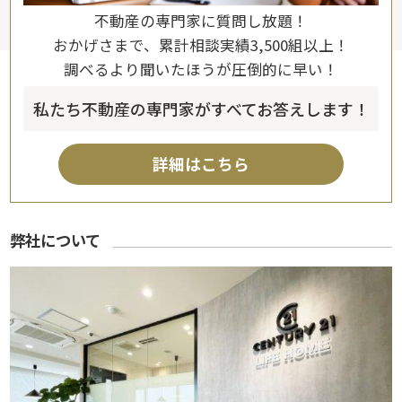
不動産の専門家に質問し放題！
おかげさまで、累計相談実績3,500組以上！
調べるより聞いたほうが圧倒的に早い！
私たち不動産の専門家がすべてお答えします！
詳細はこちら
弊社について