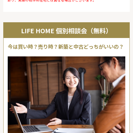
あり、実際の物件所在地とは異なる場合がございます。
LIFE HOME 個別相談会（無料）
今は買い時？売り時？新築と中古どっちがいいの？