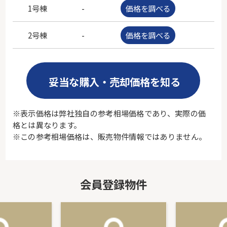
1号棟
-
価格を調べる
-
2号棟
-
価格を調べる
-
妥当な購入・売却価格を知る
※表示価格は弊社独自の参考相場価格であり、実際の価
格とは異なります。
※この参考相場価格は、販売物件情報ではありません。
会員登録物件