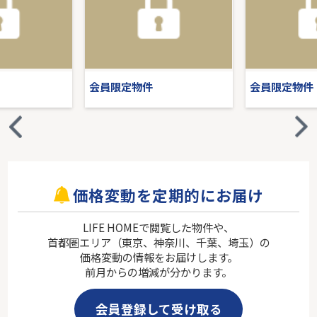
会員限定物件
会員限定物件
価格変動を定期的にお届け
LIFE HOMEで閲覧した物件や、
首都圏エリア（東京、神奈川、千葉、埼玉）の
価格変動の情報をお届けします。
前月からの増減が分かります。
会員登録して受け取る