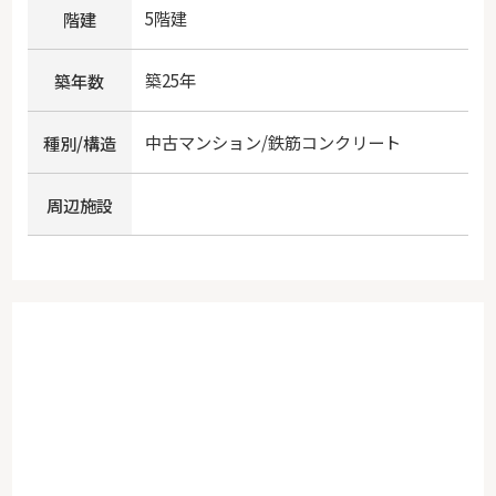
5階建
階建
築25年
築年数
中古マンション/鉄筋コンクリート
種別/構造
周辺施設