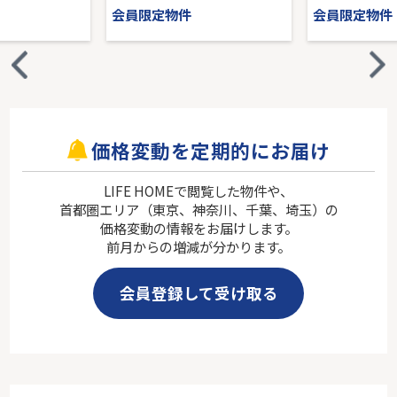
会員限定物件
会員限定物件
価格変動を定期的にお届け
LIFE HOMEで閲覧した物件や、
首都圏エリア（東京、神奈川、千葉、埼玉）の
価格変動の情報をお届けします。
前月からの増減が分かります。
会員登録して受け取る