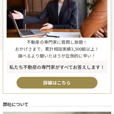
不動産の専門家に質問し放題！
おかげさまで、累計相談実績3,500組以上！
調べるより聞いたほうが圧倒的に早い！
私たち不動産の専門家がすべてお答えします！
詳細はこちら
弊社について