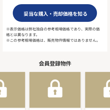
妥当な購入・売却価格を知る
※表示価格は弊社独自の参考相場価格であり、実際の価
格とは異なります。
※この参考相場価格は、販売物件情報ではありません。
会員登録物件