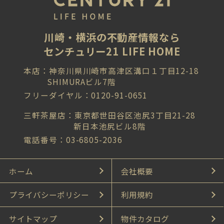
川崎・横浜の不動産情報なら
センチュリー21 LIFE HOME
本店：神奈川県川崎市高津区溝口１丁目12-18
SHIMURAビル7階
フリーダイヤル：0120-91-0651
三軒茶屋店：東京都世田谷区池尻3丁目21-28
新日本池尻ビル8階
電話番号：03-6805-2036
ホーム
会社概要
プライバシーポリシー
利用規約
サイトマップ
物件カタログ