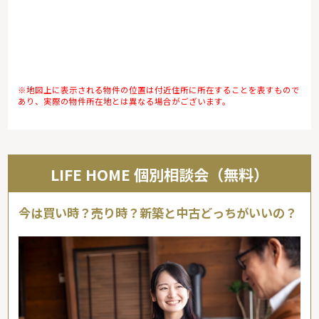
※地図上に表示される物件の位置は付近住所に所在することを表すもので
あり、実際の物件所在地とは異なる場合がございます。
LIFE HOME 個別相談会（無料）
今は買い時？売り時？新築と中古どっちがいいの？