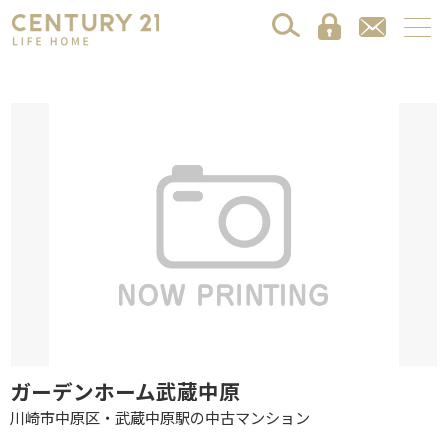
ガーデンホーム武蔵中原
川崎市中原区・武蔵中原駅の中古マンション