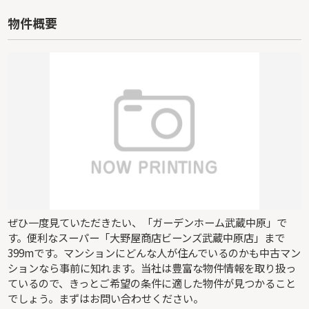
物件概要
ぜひ一度見ていただきたい、「ガーデンホーム武蔵中原」で
す。便利なスーパー「大野屋商店ビーンズ武蔵中原店」まで
399mです。マンションにどんな人が住んでいるのかも中古マン
ションなら事前に知れます。当社は豊富な物件情報を取り扱っ
ているので、きっとご希望の条件に適した物件が見つかること
でしょう。まずはお問い合わせください。