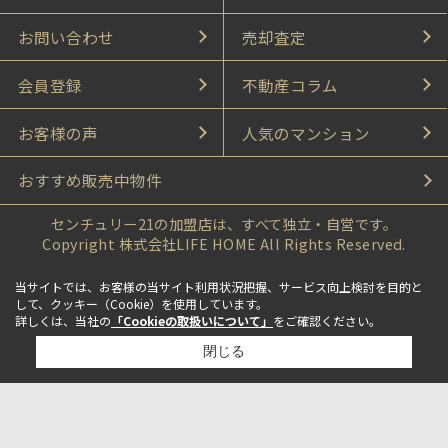
お問い合わせ
売却査定
会員登録
不動産コラム
お客様の声
人気のマンション
おすすめ販売中物件
センチュリー21の加盟店は、すべて独立・自営です。
Copyright 株式会社LIFE HOME All Rights Reserved.
当サイトでは、お客様の当サイト利用状況把握、サービス向上検討を目的と
して、クッキー（Cookie）を使用しています。
詳しくは、当社の
「Cookieの取扱いについて」
をご確認ください。
閉じる