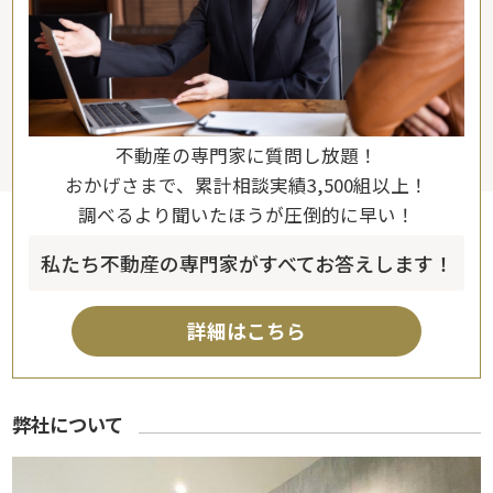
不動産の専門家に質問し放題！
おかげさまで、累計相談実績3,500組以上！
調べるより聞いたほうが圧倒的に早い！
私たち不動産の専門家がすべてお答えします！
詳細はこちら
弊社について