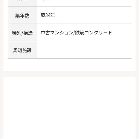
築34年
築年数
中古マンション/鉄筋コンクリート
種別/構造
周辺施設