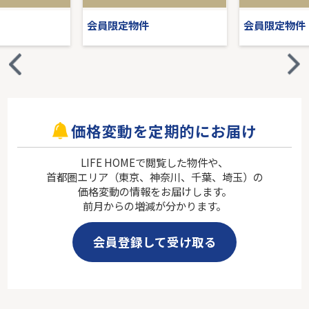
会員限定物件
会員限定物件
価格変動を定期的にお届け
LIFE HOMEで閲覧した物件や、
首都圏エリア（東京、神奈川、千葉、埼玉）の
価格変動の情報をお届けします。
前月からの増減が分かります。
会員登録して受け取る