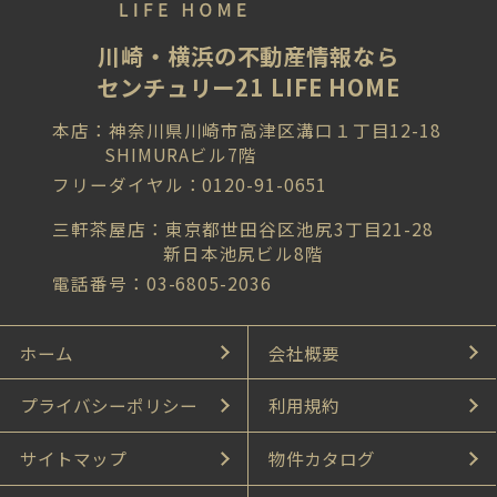
川崎・横浜の不動産情報なら
センチュリー21 LIFE HOME
本店：神奈川県川崎市高津区溝口１丁目12-18
SHIMURAビル7階
フリーダイヤル：0120-91-0651
三軒茶屋店：東京都世田谷区池尻3丁目21-28
新日本池尻ビル8階
電話番号：03-6805-2036
ホーム
会社概要
プライバシーポリシー
利用規約
サイトマップ
物件カタログ