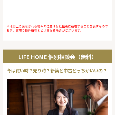
※地図上に表示される物件の位置は付近住所に所在することを表すもので
あり、実際の物件所在地とは異なる場合がございます。
LIFE HOME 個別相談会（無料）
今は買い時？売り時？新築と中古どっちがいいの？