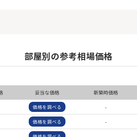
部屋別の参考相場価格
格
妥当な価格
新築時価格
-
価格を調べる
-
価格を調べる
-
価格を調べる