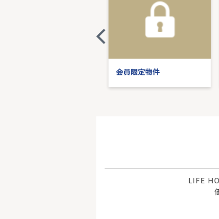
会員限定物件
会員限定物件
LIFE