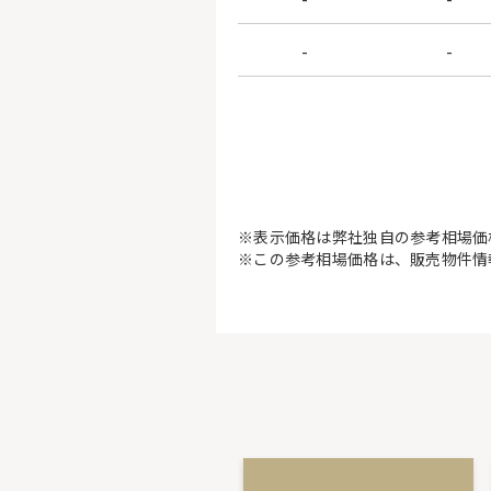
-
-
※表示価格は弊社独自の参考相場価
※この参考相場価格は、販売物件情