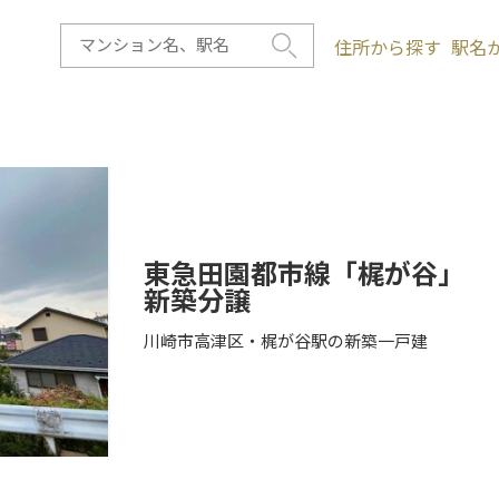
住所から探す
駅名
東急田園都市線「梶が谷」
新築分譲
川崎市高津区・梶が谷駅の新築一戸建