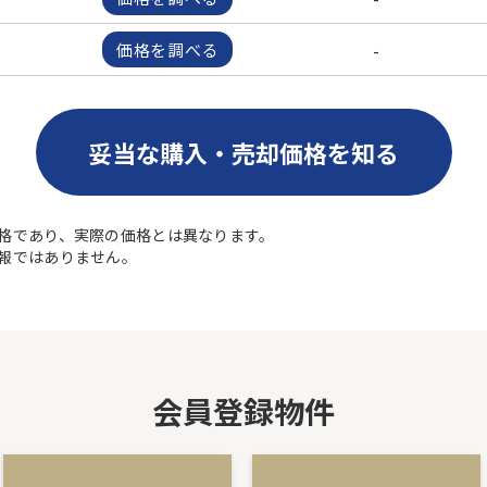
-
価格を調べる
妥当な購入・売却価格を知る
格であり、実際の価格とは異なります。
報ではありません。
会員登録物件