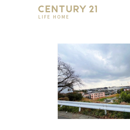
LIFE HOME