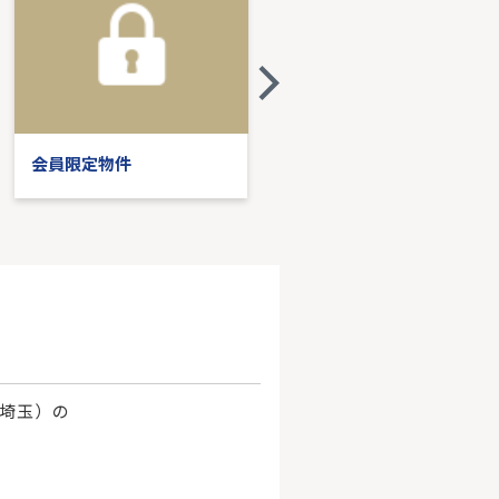
会員限定物件
会員限定物件
、埼玉）の
。