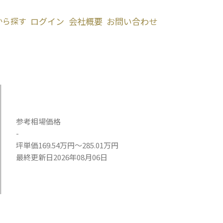
から探す
ログイン
会社概要
お問い合わせ
参考相場価格
-
坪単価169.54万円～285.01万円
最終更新日2026年08月06日