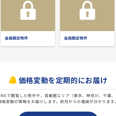
会員限定物件
会員限定物件
価格変動を定期的にお届け
 HOMEで閲覧した物件や、首都圏エリア（東京、神奈川、千葉
価格変動の情報をお届けします。前月からの増減が分かります