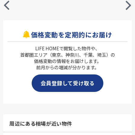
価格変動を定期的にお届け
LIFE HOMEで閲覧した物件や、
首都圏エリア（東京、神奈川、千葉、埼玉）の
価格変動の情報をお届けします。
前月からの増減が分かります。
会員登録して受け取る
周辺にある相場が近い物件