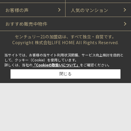
お客様の声
人気のマンション
おすすめ販売中物件
センチュリー21の加盟店は、すべて独立・自営です。
Copyright 株式会社LIFE HOME All Rights Reserved.
当サイトでは、お客様の当サイト利用状況把握、サービス向上検討を目的と
して、クッキー（Cookie）を使用しています。
詳しくは、当社の
「Cookieの取扱いについて」
をご確認ください。
閉じる