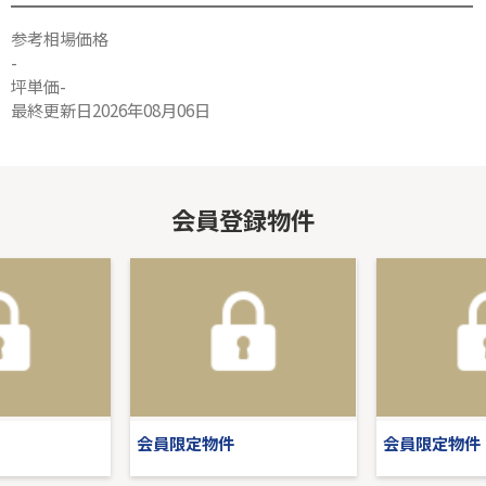
参考相場価格
-
坪単価-
最終更新日2026年08月06日
会員登録物件
会員限定物件
会員限定物件