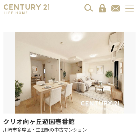
クリオ向ヶ丘遊園壱番館
川崎市多摩区・生田駅の中古マンション