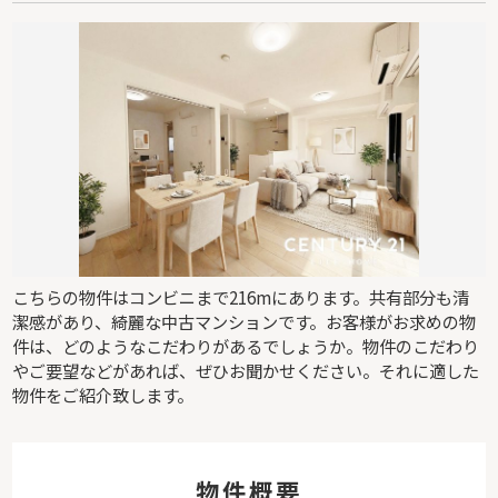
こちらの物件はコンビニまで216mにあります。共有部分も清
潔感があり、綺麗な中古マンションです。お客様がお求めの物
件は、どのようなこだわりがあるでしょうか。物件のこだわり
やご要望などがあれば、ぜひお聞かせください。それに適した
物件をご紹介致します。
物件概要