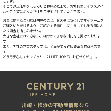
します。
そこで適正価格をしっかりと見極めた上で、お客様のライフスタイ
ルやご希望に沿った物件をご提案させていただきます。
お金に関するご相談は勿論のこと、お客様に安心してマイホームを
ご購入いただけるよう、ご紹介する物件に関しましても多方面にわ
たり調査を惜しみません。
大きな会社にはできない、細やかで丁寧な対応を心掛けておりま
す。
また、弊社の営業スタッフは、全員が業界経験豊富な有資格者で
す。
どうぞ安心してセンチュリー21 LIFE HOMEにお任せください。
川崎・横浜の不動産情報なら