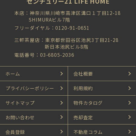
センチュリー21 LIFE HOME
本店：神奈川県川崎市高津区溝口１丁目12-18
SHIMURAビル7階
フリーダイヤル：0120-91-0651
三軒茶屋店：東京都世田谷区池尻3丁目21-28
新日本池尻ビル8階
電話番号：03-6805-2036
ホーム
会社概要
プライバシーポリシー
利用規約
サイトマップ
物件カタログ
お問い合わせ
売却査定
会員登録
不動産コラム