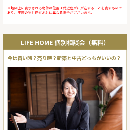
※地図上に表示される物件の位置は付近住所に所在することを表すもので
あり、実際の物件所在地とは異なる場合がございます。
LIFE HOME 個別相談会（無料）
今は買い時？売り時？新築と中古どっちがいいの？