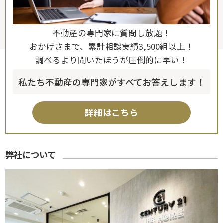
不動産の専門家に質問し放題！
おかげさまで、累計相談実績3,500組以上！
調べるより聞いたほうが圧倒的に早い！
私たち不動産の専門家がすべてお答えします！
詳細はこちら
弊社について