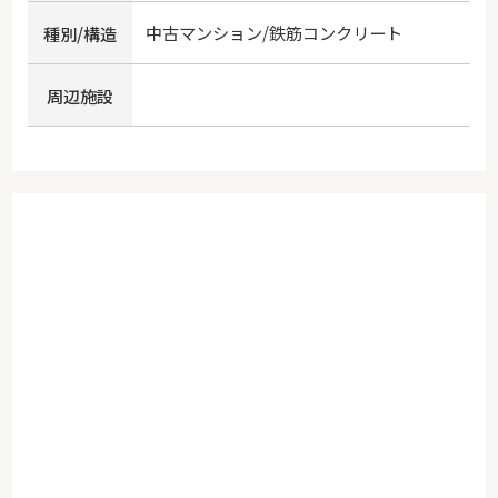
中古マンション/鉄筋コンクリート
種別/構造
周辺施設