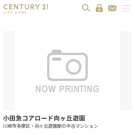
小田急コアロード向ヶ丘遊園
川崎市多摩区・向ヶ丘遊園駅の中古マンション