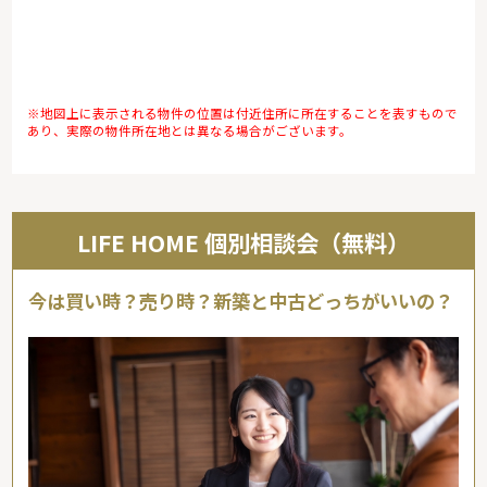
※地図上に表示される物件の位置は付近住所に所在することを表すもので
あり、実際の物件所在地とは異なる場合がございます。
LIFE HOME 個別相談会（無料）
今は買い時？売り時？新築と中古どっちがいいの？