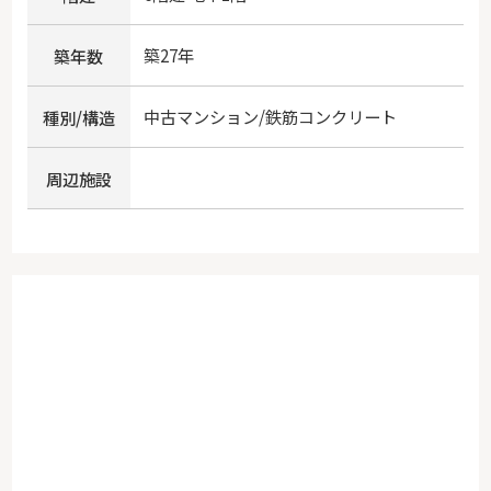
築27年
築年数
中古マンション/鉄筋コンクリート
種別/構造
周辺施設