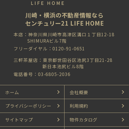
川崎・横浜の不動産情報なら
センチュリー21 LIFE HOME
本店：神奈川県川崎市高津区溝口１丁目12-18
SHIMURAビル7階
フリーダイヤル：0120-91-0651
三軒茶屋店：東京都世田谷区池尻3丁目21-28
新日本池尻ビル8階
電話番号：03-6805-2036
ホーム
会社概要
プライバシーポリシー
利用規約
サイトマップ
物件カタログ