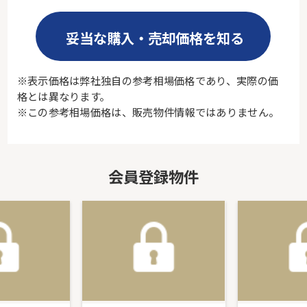
妥当な購入・売却価格を知る
※表示価格は弊社独自の参考相場価格であり、実際の価
格とは異なります。
※この参考相場価格は、販売物件情報ではありません。
会員登録物件