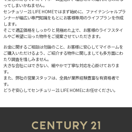
ってしまいかねません。
センチュリー21 LIFE HOMEではまず始めに、ファイナンシャルプラ
ンナーが幅広い専門知識をもとにお客様専用のライフプランを作成
します。
そこで適正価格をしっかりと見極めた上で、お客様のライフスタイ
ルやご希望に沿った物件をご提案させていただきます。
お金に関するご相談は勿論のこと、お客様に安心してマイホームを
ご購入いただけるよう、ご紹介する物件に関しましても多方面にわ
たり調査を惜しみません。
大きな会社にはできない、細やかで丁寧な対応を心掛けておりま
す。
また、弊社の営業スタッフは、全員が業界経験豊富な有資格者で
す。
どうぞ安心してセンチュリー21 LIFE HOMEにお任せください。