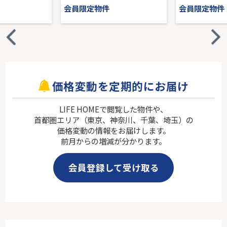
会員限定物件
会員限定物件
価格変動を定期的にお届け
LIFE HOMEで閲覧した物件や、
首都圏エリア（東京、神奈川、千葉、埼玉）の
価格変動の情報をお届けします。
前月からの増減が分かります。
会員登録して受け取る