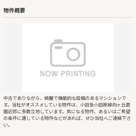
物件概要
中古でありながら、綺麗で機能的な設備のあるマンションで
す。当社がオススメしている物件は、小田急小田原線向ヶ丘遊
園近郊に多数立地しています。気になる物件、あるいはご希望
の条件に適している物件などがあれば、ぜひ当社へご連絡下さ
い。