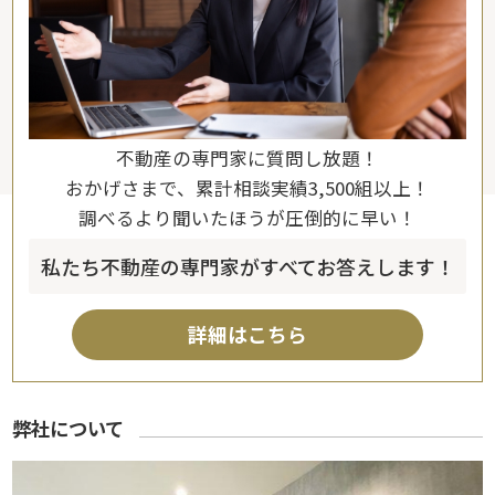
不動産の専門家に質問し放題！
おかげさまで、累計相談実績3,500組以上！
調べるより聞いたほうが圧倒的に早い！
私たち不動産の専門家がすべてお答えします！
詳細はこちら
弊社について