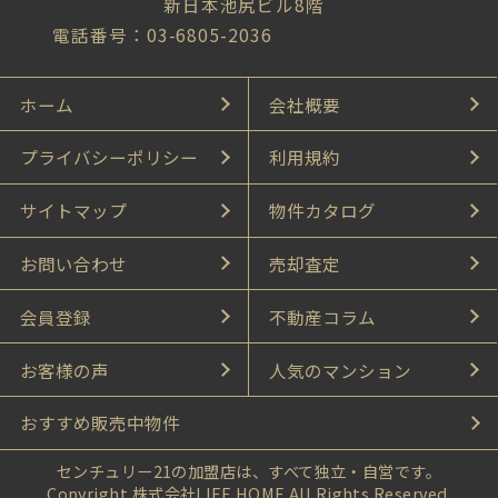
新日本池尻ビル8階
電話番号：03-6805-2036
ホーム
会社概要
プライバシーポリシー
利用規約
サイトマップ
物件カタログ
お問い合わせ
売却査定
会員登録
不動産コラム
お客様の声
人気のマンション
おすすめ販売中物件
センチュリー21の加盟店は、すべて独立・自営です。
Copyright 株式会社LIFE HOME All Rights Reserved.