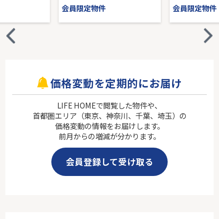
会員限定物件
会員限定物件
価格変動を定期的にお届け
LIFE HOMEで閲覧した物件や、
首都圏エリア（東京、神奈川、千葉、埼玉）の
価格変動の情報をお届けします。
前月からの増減が分かります。
会員登録して受け取る