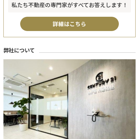
私たち不動産の専門家がすべてお答えします！
詳細はこちら
弊社について