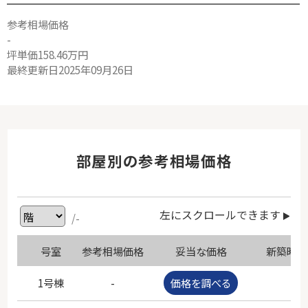
参考相場価格
-
坪単価158.46万円
最終更新日2025年09月26日
部屋別の参考相場価格
左にスクロールできます
/-
号室
参考相場価格
妥当な価格
新築時価
1号棟
-
価格を調べる
-