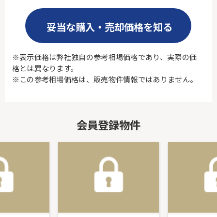
妥当な購入・売却価格を知る
※表示価格は弊社独自の参考相場価格であり、実際の価
格とは異なります。
※この参考相場価格は、販売物件情報ではありません。
会員登録物件