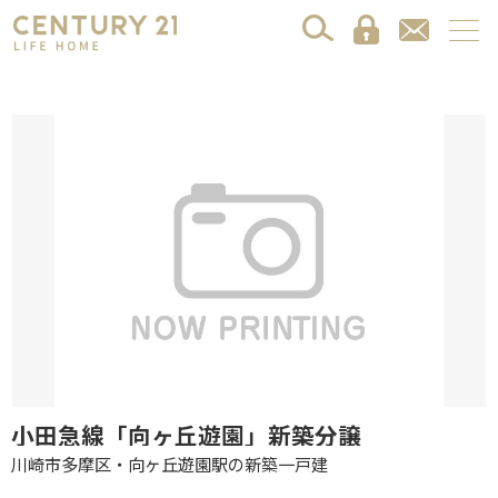
小田急線「向ヶ丘遊園」新築分譲
川崎市多摩区・向ヶ丘遊園駅の新築一戸建