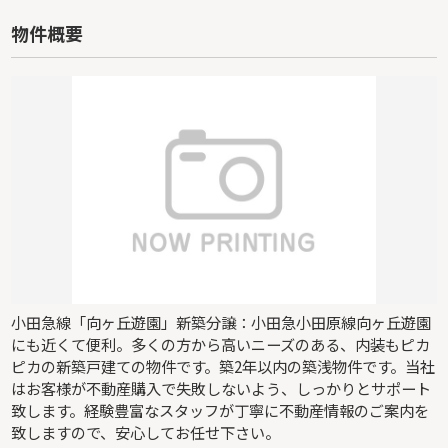
物件概要
小田急線「向ヶ丘遊園」新築分譲：小田急小田原線向ヶ丘遊園
にも近くて便利。多くの方から高いニーズのある、内装もピカ
ピカの新築戸建ての物件です。築2年以内の築浅物件です。当社
はお客様が不動産購入で失敗しないよう、しっかりとサポート
致します。経験豊富なスタッフが丁寧に不動産情報のご案内を
致しますので、安心してお任せ下さい。