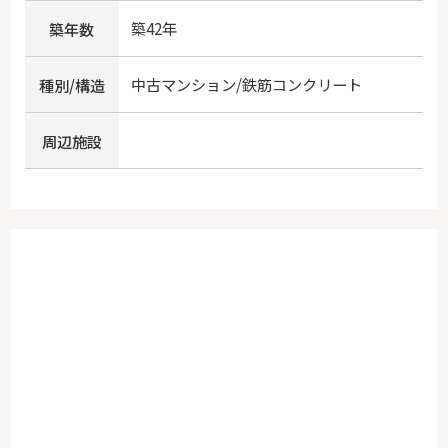
築42年
築年数
中古マンション/鉄筋コンクリート
種別/構造
周辺施設