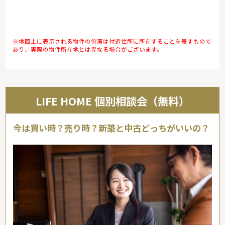
※地図上に表示される物件の位置は付近住所に所在することを表すもので
あり、実際の物件所在地とは異なる場合がございます。
LIFE HOME 個別相談会（無料）
今は買い時？売り時？新築と中古どっちがいいの？