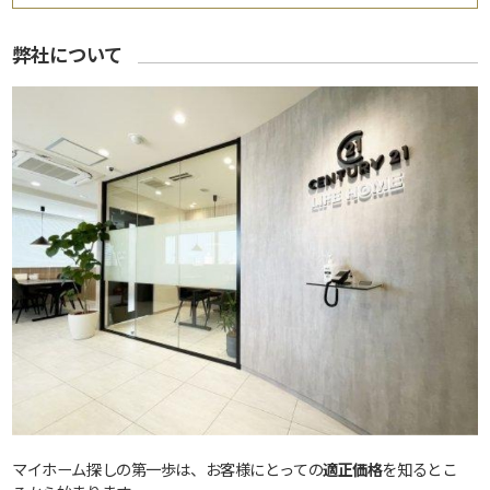
弊社について
マイホーム探しの第一歩は、お客様にとっての
適正価格
を知るとこ