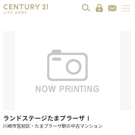
ランドステージたまプラーザⅠ
川崎市宮前区・たまプラーザ駅の中古マンション