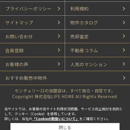
プライバシーポリシー
利用規約
サイトマップ
物件カタログ
お問い合わせ
売却査定
会員登録
不動産コラム
お客様の声
人気のマンション
おすすめ販売中物件
センチュリー21の加盟店は、すべて独立・自営です。
Copyright 株式会社LIFE HOME All Rights Reserved.
当サイトでは、お客様の当サイト利用状況把握、サービス向上検討を目的と
して、クッキー（Cookie）を使用しています。
詳しくは、当社の
「Cookieの取扱いについて」
をご確認ください。
閉じる