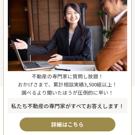
不動産の専門家に質問し放題！
おかげさまで、累計相談実績3,500組以上！
調べるより聞いたほうが圧倒的に早い！
私たち不動産の専門家がすべてお答えします！
詳細はこちら