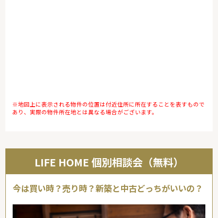
※地図上に表示される物件の位置は付近住所に所在することを表すもので
あり、実際の物件所在地とは異なる場合がございます。
LIFE HOME 個別相談会（無料）
今は買い時？売り時？新築と中古どっちがいいの？