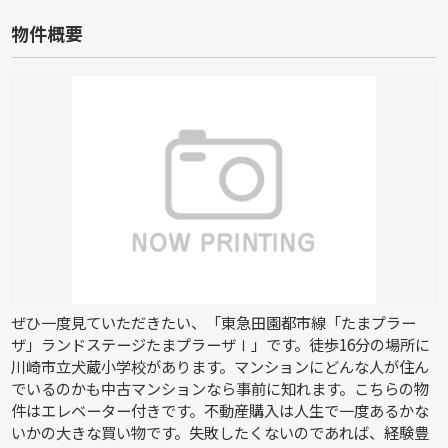
物件概要
ぜひ一度見ていただきたい、「東急田園都市線「たまプラー
ザ」ランドステージたまプラーザⅠ」です。徒歩16分の場所に
川崎市立犬蔵小学校があります。マンションにどんな人が住ん
でいるのかも中古マンションなら事前に知れます。こちらの物
件はエレベーター付きです。不動産購入は人生で一度あるかな
いかの大きな買い物です。失敗したくないのであれば、経験豊