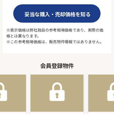
妥当な購入・売却価格を知る
※表示価格は弊社独自の参考相場価格であり、実際の価
格とは異なります。
※この参考相場価格は、販売物件情報ではありません。
会員登録物件