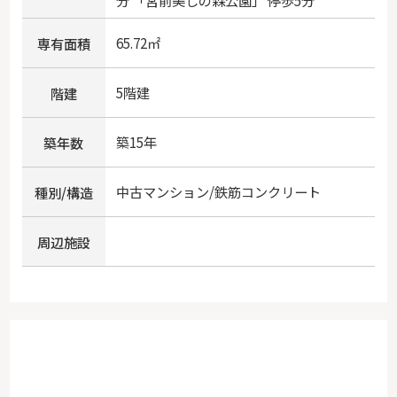
65.72㎡
専有面積
5階建
階建
築15年
築年数
中古マンション/鉄筋コンクリート
種別/構造
周辺施設