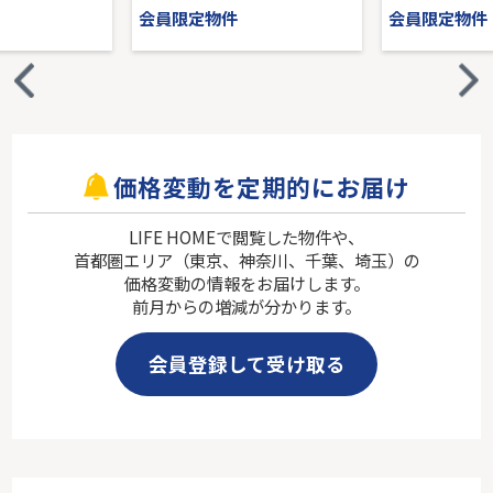
会員限定物件
会員限定物件
価格変動を定期的にお届け
LIFE HOMEで閲覧した物件や、
首都圏エリア（東京、神奈川、千葉、埼玉）の
価格変動の情報をお届けします。
前月からの増減が分かります。
会員登録して受け取る