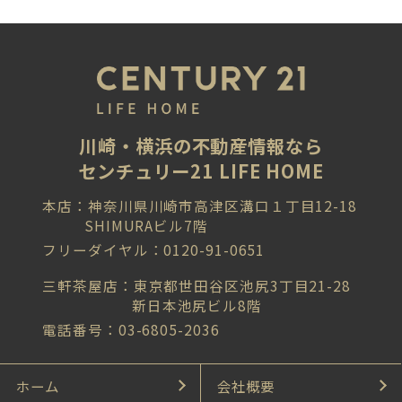
川崎・横浜の不動産情報なら
センチュリー21 LIFE HOME
本店：神奈川県川崎市高津区溝口１丁目12-18
SHIMURAビル7階
フリーダイヤル：0120-91-0651
三軒茶屋店：東京都世田谷区池尻3丁目21-28
新日本池尻ビル8階
電話番号：03-6805-2036
ホーム
会社概要