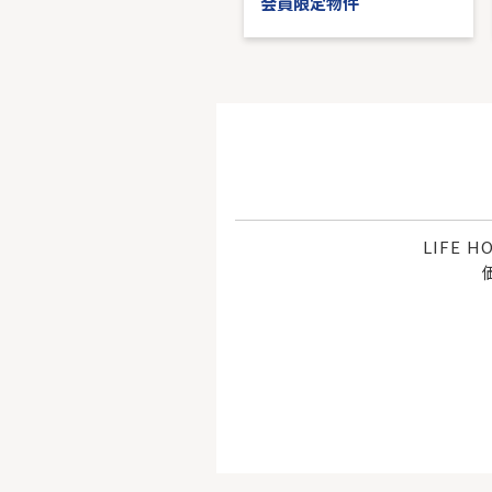
会員限定物件
会員限定物件
LIFE