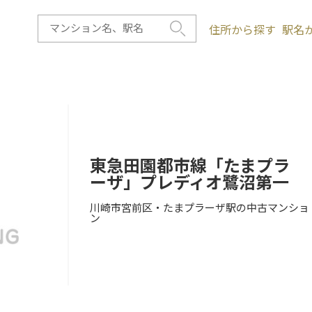
住所から探す
駅名
東急田園都市線「たまプラ
ーザ」プレディオ鷺沼第一
川崎市宮前区・たまプラーザ駅の中古マンショ
ン