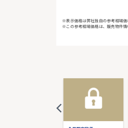
※表示価格は弊社独自の参考相場価
※この参考相場価格は、販売物件情