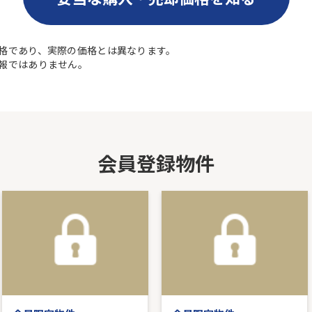
格であり、実際の価格とは異なります。
報ではありません。
会員登録物件