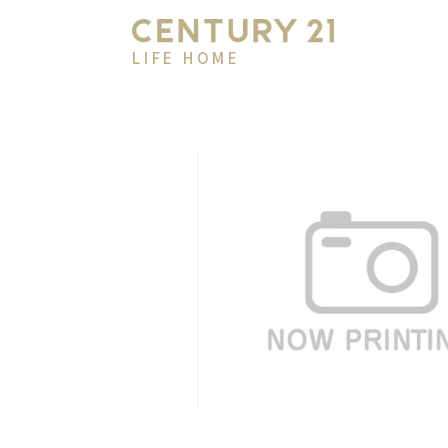
LIFE HOME