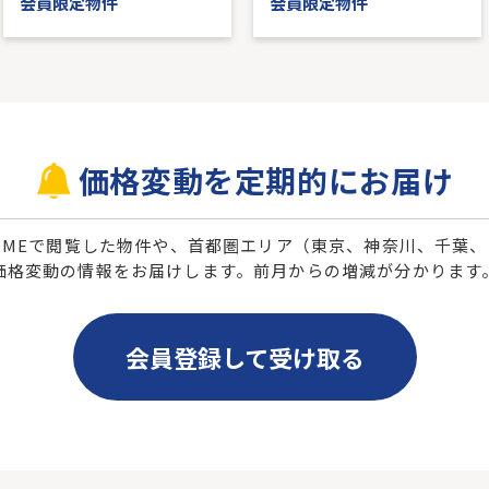
会員限定物件
会員限定物件
価格変動を定期的にお届け
 HOMEで閲覧した物件や、首都圏エリア（東京、神奈川、千葉
価格変動の情報をお届けします。前月からの増減が分かります
会員登録して受け取る