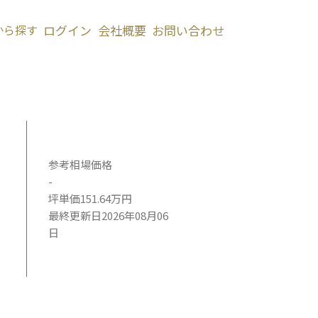
から探す
ログイン
会社概要
お問い合わせ
参考相場価格
-
坪単価151.64万円
最終更新日2026年08月06
日